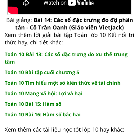
Bài giảng:
Bài 14: Các số đặc trưng đo độ phân
tán - Cô Trần Oanh (Giáo viên VietJack)
Xem thêm lời giải bài tập Toán lớp 10 Kết nối tri
thức hay, chi tiết khác:
Toán 10 Bài 13: Các số đặc trưng đo xu thế trung
tâm
Toán 10 Bài tập cuối chương 5
Toán 10 Tìm hiểu một số kiến thức về tài chính
Toán 10 Mạng xã hội: Lợi và hại
Toán 10 Bài 15: Hàm số
Toán 10 Bài 16: Hàm số bậc hai
Xem thêm các tài liệu học tốt lớp 10 hay khác: