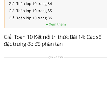
Giải Toán lớp 10 trang 84
Giải Toán lớp 10 trang 85
Giải Toán lớp 10 trang 86
Xem thêm
Giải Toán 10 Kết nối tri thức Bài 14: Các số
đặc trưng đo độ phân tán
QUẢNG CÁO