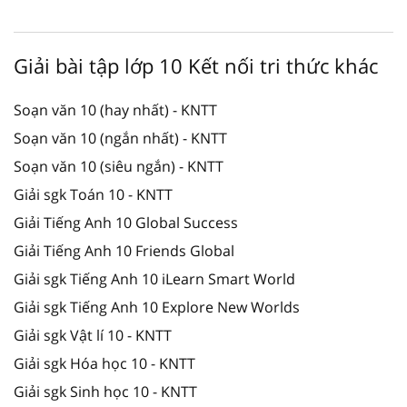
Giải bài tập lớp 10 Kết nối tri thức khác
Soạn văn 10 (hay nhất) - KNTT
Soạn văn 10 (ngắn nhất) - KNTT
Soạn văn 10 (siêu ngắn) - KNTT
Giải sgk Toán 10 - KNTT
Giải Tiếng Anh 10 Global Success
Giải Tiếng Anh 10 Friends Global
Giải sgk Tiếng Anh 10 iLearn Smart World
Giải sgk Tiếng Anh 10 Explore New Worlds
Giải sgk Vật lí 10 - KNTT
Giải sgk Hóa học 10 - KNTT
Giải sgk Sinh học 10 - KNTT