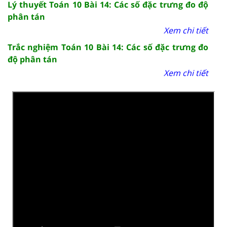
Lý thuyết Toán 10 Bài 14: Các số đặc trưng đo độ
phân tán
Xem chi tiết
Trắc nghiệm Toán 10 Bài 14: Các số đặc trưng đo
độ phân tán
Xem chi tiết