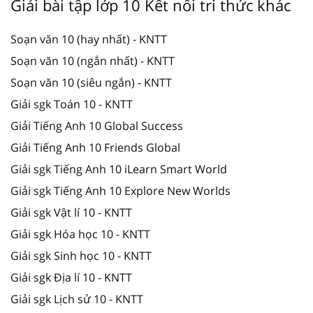
Giải bài tập lớp 10 Kết nối tri thức khác
Soạn văn 10 (hay nhất) - KNTT
Soạn văn 10 (ngắn nhất) - KNTT
Soạn văn 10 (siêu ngắn) - KNTT
Giải sgk Toán 10 - KNTT
Giải Tiếng Anh 10 Global Success
Giải Tiếng Anh 10 Friends Global
Giải sgk Tiếng Anh 10 iLearn Smart World
Giải sgk Tiếng Anh 10 Explore New Worlds
Giải sgk Vật lí 10 - KNTT
Giải sgk Hóa học 10 - KNTT
Giải sgk Sinh học 10 - KNTT
Giải sgk Địa lí 10 - KNTT
Giải sgk Lịch sử 10 - KNTT