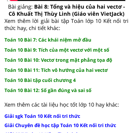
Bài giảng:
Bài 8: Tổng và hiệu của hai vectơ -
Cô Khuất Thị Thùy Linh (Giáo viên VietJack)
Xem thêm lời giải bài tập Toán lớp 10 Kết nối tri
thức hay, chi tiết khác:
Toán 10 Bài 7: Các khái niệm mở đầu
Toán 10 Bài 9: Tích của một vectơ với một số
Toán 10 Bài 10: Vectơ trong mặt phẳng tọa độ
Toán 10 Bài 11: Tích vô hướng của hai vectơ
Toán 10 Bài tập cuối chương 4
Toán 10 Bài 12: Số gần đúng và sai số
Xem thêm các tài liệu học tốt lớp 10 hay khác:
Giải sgk Toán 10 Kết nối tri thức
Giải Chuyên đề học tập Toán 10 Kết nối tri thức