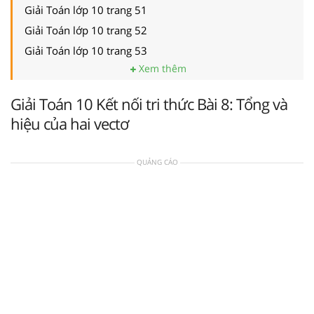
Giải Toán lớp 10 trang 51
Giải Toán lớp 10 trang 52
Giải Toán lớp 10 trang 53
Xem thêm
Giải Toán 10 Kết nối tri thức Bài 8: Tổng và
hiệu của hai vectơ
QUẢNG CÁO