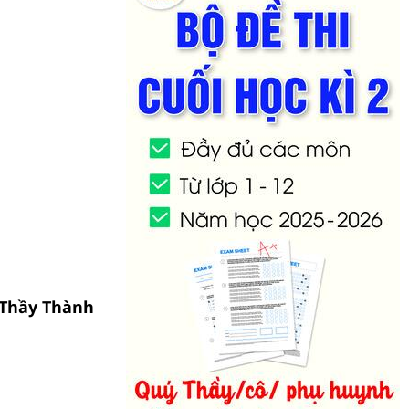
- Thầy Thành