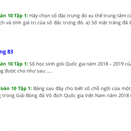
oán 10 Tập 1:
Hãy chọn số đặc trưng đo xu thế trung tâm 
hích và tính giá trị của số đặc trưng đó. a) Số mặt trăng đã 
ng 83
oán 10 Tập 1:
Số học sinh giỏi Quốc gia năm 2018 – 2019 củ
 được cho như sau: ....
Toán 10 Tập 1:
Bảng sau đây cho biết số chỗ ngồi của một
trong Giải Bóng đá Vô địch Quốc gia Việt Nam năm 2018 (