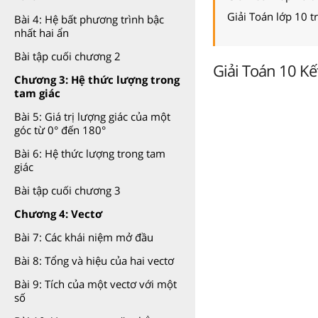
Giải Toán lớp 10 t
Bài 4: Hệ bất phương trình bậc
nhất hai ẩn
Bài tập cuối chương 2
Giải Toán 10 Kết
Chương 3: Hệ thức lượng trong
tam giác
Bài 5: Giá trị lượng giác của một
góc từ 0° đến 180°
Bài 6: Hệ thức lượng trong tam
giác
Bài tập cuối chương 3
Chương 4: Vectơ
Bài 7: Các khái niệm mở đầu
Bài 8: Tổng và hiệu của hai vectơ
Bài 9: Tích của một vectơ với một
số