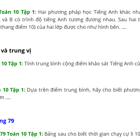
Toán 10 Tập 1:
Hai phương pháp học Tiếng Anh khác nh
 và B có trình độ tiếng Anh tương đương nhau. Sau hai 
(thang điểm 10) của hai lớp được cho như hình bên. ....
 và trung vị
10 Tập 1:
Tính trung bình cộng điểm khảo sát Tiếng Anh củ
 10 Tập 1:
Dựa trên điểm trung bình, hãy cho biết phươ
 ....
ng 79
79 Toán 10 Tập 1:
Bảng sau cho biết thời gian chạy cự li 