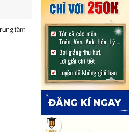
 trung tâm