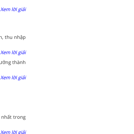
Xem lời giải
n, thu nhập
Xem lời giải
trưởng thành
Xem lời giải
 nhất trong
Xem lời giải