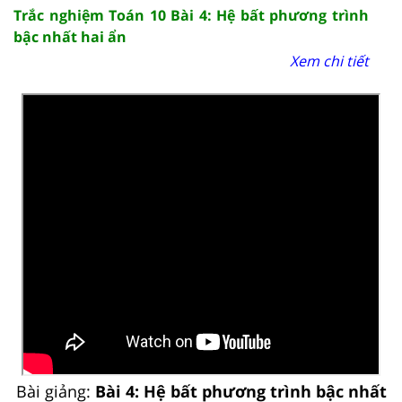
Trắc nghiệm Toán 10 Bài 4: Hệ bất phương trình
bậc nhất hai ẩn
Xem chi tiết
Bài giảng:
Bài 4: Hệ bất phương trình bậc nhất