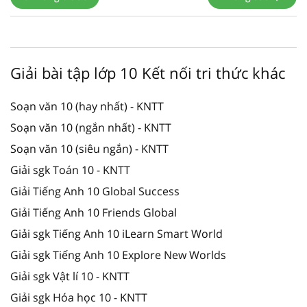
Giải bài tập lớp 10 Kết nối tri thức khác
Soạn văn 10 (hay nhất) - KNTT
Soạn văn 10 (ngắn nhất) - KNTT
Soạn văn 10 (siêu ngắn) - KNTT
Giải sgk Toán 10 - KNTT
Giải Tiếng Anh 10 Global Success
Giải Tiếng Anh 10 Friends Global
Giải sgk Tiếng Anh 10 iLearn Smart World
Giải sgk Tiếng Anh 10 Explore New Worlds
Giải sgk Vật lí 10 - KNTT
Giải sgk Hóa học 10 - KNTT