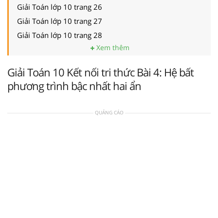
Giải Toán lớp 10 trang 26
Giải Toán lớp 10 trang 27
Giải Toán lớp 10 trang 28
Xem thêm
Giải Toán 10 Kết nối tri thức Bài 4: Hệ bất
phương trình bậc nhất hai ẩn
QUẢNG CÁO