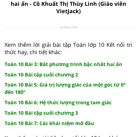
hai ẩn - Cô Khuất Thị Thùy Linh (Giáo viên
VietJack)
QUẢNG CÁO
Xem thêm lời giải bài tập Toán lớp 10 Kết nối tri
thức hay, chi tiết khác:
Toán 10 Bài 3: Bất phương trình bậc nhất hai ẩn
Toán 10 Bài tập cuối chương 2
Toán 10 Bài 5: Giá trị lượng giác của một góc từ 0°
đến 180°
Toán 10 Bài 6: Hệ thức lượng trong tam giác
Toán 10 Bài tập cuối chương 3
Toán 10 Bài 7: Các khái niệm mở đầu