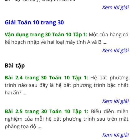
Xem lời giải
Giải Toán 10 trang 30
Vận dụng trang 30 Toán 10 Tập 1:
Một cửa hàng có
kế hoạch nhập về hai loại máy tính A và B ....
Xem lời giải
Bài tập
Bài 2.4 trang 30 Toán 10 Tập 1:
Hệ bất phương
trình nào sau đây là hệ bất phương trình bậc nhất
hai ẩn? ....
Xem lời giải
Bài 2.5 trang 30 Toán 10 Tập 1:
Biểu diễn miền
nghiệm của mỗi hệ bất phương trình sau trên mặt
phẳng tọa độ ....
Xem lời giải