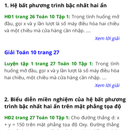
1. Hệ bất phương trình bậc nhất hai ẩn
HĐ1 trang 26 Toán 10 Tập 1:
Trong tình huống mở
đầu, gọi x và y lần lượt là số máy điều hòa hai chiều
và một chiều mà cửa hàng cần nhập. ....
Xem lời giải
Giải Toán 10 trang 27
Luyện tập 1 trang 27 Toán 10 Tập 1:
Trong tình
huống mở đầu, gọi x và y lần lượt là số máy điều hòa
hai chiều, một chiều mà cửa hàng cần nhập. ....
Xem lời giải
2. Biểu diễn miền nghiệm của hệ bất phương
trình bậc nhất hai ẩn trên mặt phẳng tọa độ
HĐ2 trang 27 Toán 10 Tập 1:
Cho đường thẳng d: x
+ y = 150 trên mặt phẳng tọa độ Oxy. Đường thẳng