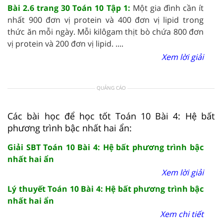
Bài 2.6 trang 30 Toán 10 Tập 1:
Một gia đình cần ít
nhất 900 đơn vị protein và 400 đơn vị lipid trong
thức ăn mỗi ngày. Mỗi kilôgam thịt bò chứa 800 đơn
vị protein và 200 đơn vị lipid. ....
Xem lời giải
QUẢNG CÁO
Các bài học để học tốt Toán 10 Bài 4: Hệ bất
phương trình bậc nhất hai ẩn:
Giải SBT Toán 10 Bài 4: Hệ bất phương trình bậc
nhất hai ẩn
Xem lời giải
Lý thuyết Toán 10 Bài 4: Hệ bất phương trình bậc
nhất hai ẩn
Xem chi tiết