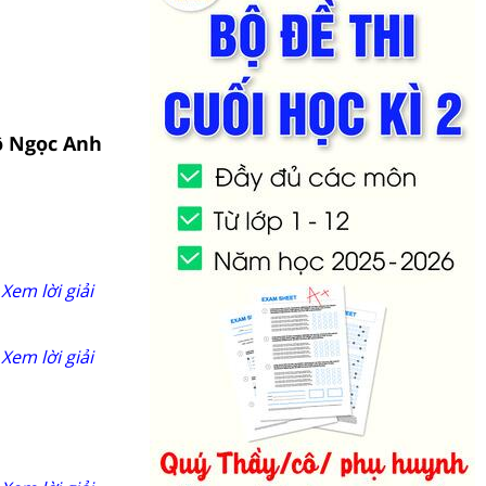
Cô Ngọc Anh
Xem lời giải
Xem lời giải