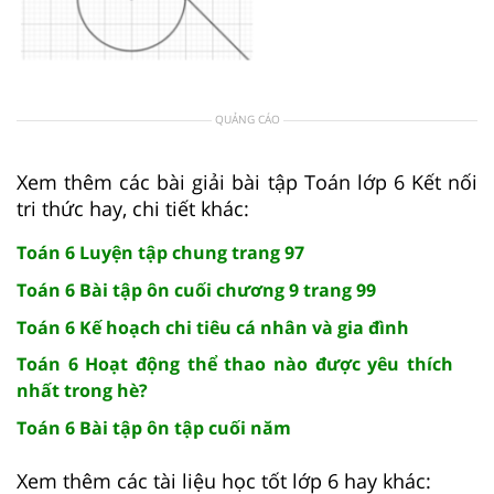
QUẢNG CÁO
Xem thêm các bài giải bài tập Toán lớp 6 Kết nối
tri thức hay, chi tiết khác:
Toán 6 Luyện tập chung trang 97
Toán 6 Bài tập ôn cuối chương 9 trang 99
Toán 6 Kế hoạch chi tiêu cá nhân và gia đình
Toán 6 Hoạt động thể thao nào được yêu thích
nhất trong hè?
Toán 6 Bài tập ôn tập cuối năm
Xem thêm các tài liệu học tốt lớp 6 hay khác: