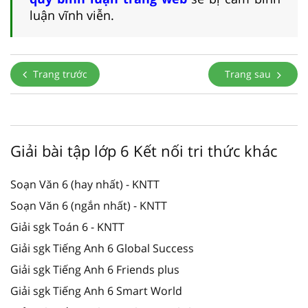
luận vĩnh viễn.
Trang trước
Trang sau
Giải bài tập lớp 6 Kết nối tri thức khác
Soạn Văn 6 (hay nhất) - KNTT
Soạn Văn 6 (ngắn nhất) - KNTT
Giải sgk Toán 6 - KNTT
Giải sgk Tiếng Anh 6 Global Success
Giải sgk Tiếng Anh 6 Friends plus
Giải sgk Tiếng Anh 6 Smart World