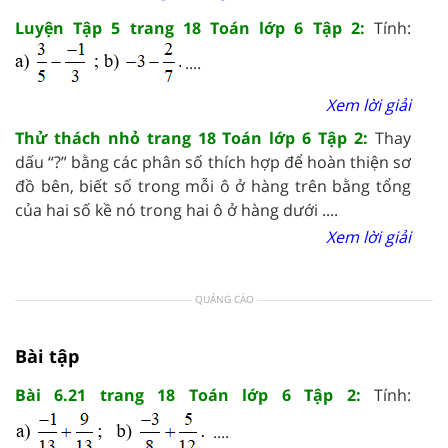
Luyện Tập 5 trang 18 Toán lớp 6 Tập 2:
Tính:
....
Xem lời giải
Thử thách nhỏ trang 18 Toán lớp 6 Tập 2:
Thay
dấu “?” bằng các phân số thích hợp để hoàn thiện sơ
đồ bên, biết số trong mỗi ô ở hàng trên bằng tổng
của hai số kề nó trong hai ô ở hàng dưới ....
Xem lời giải
QUẢNG CÁO
Bài tập
Bài 6.21 trang 18 Toán lớp 6 Tập 2:
Tính:
....