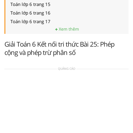
Toán lớp 6 trang 15
Toán lớp 6 trang 16
Toán lớp 6 trang 17
Xem thêm
Giải Toán 6 Kết nối tri thức Bài 25: Phép
cộng và phép trừ phân số
QUẢNG CÁO