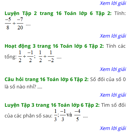
Xem lời giải
Luyện Tập 2 trang 16 Toán lớp 6 Tập 2:
Tính:
....
Xem lời giải
Hoạt động 3 trang 16 Toán lớp 6 Tập 2:
Tính các
tổng:
....
Xem lời giải
Câu hỏi trang 16 Toán lớp 6 Tập 2:
Số đối của số 0
là số nào nhỉ? ....
Xem lời giải
Luyện Tập 3 trang 16 Toán lớp 6 Tập 2:
Tìm số đối
của các phân số sau:
....
Xem lời giải