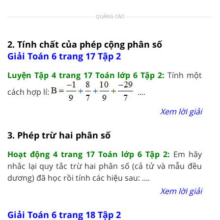
QUẢNG CÁO
2. Tính chất của phép cộng phân số
Giải Toán 6 trang 17 Tập 2
Luyện Tập 4 trang 17 Toán lớp 6 Tập 2:
Tính một
cách hợp lí:
....
Xem lời giải
3. Phép trừ hai phân số
Hoạt động 4 trang 17 Toán lớp 6 Tập 2:
Em hãy
nhắc lại quy tắc trừ hai phân số (cả tử và mẫu đều
dương) đã học rồi tính các hiệu sau: ....
Xem lời giải
Giải Toán 6 trang 18 Tập 2