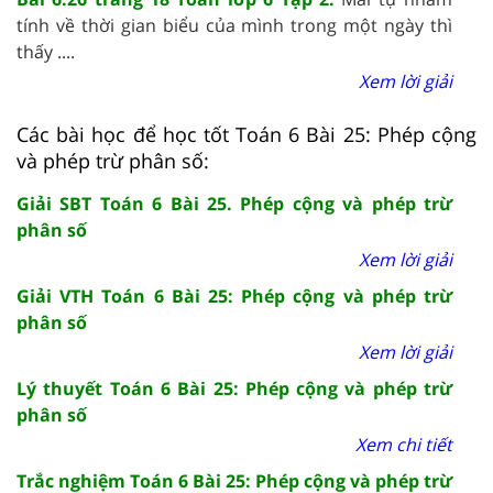
tính về thời gian biểu của mình trong một ngày thì
thấy ....
Xem lời giải
Các bài học để học tốt Toán 6 Bài 25: Phép cộng
và phép trừ phân số:
Giải SBT Toán 6 Bài 25. Phép cộng và phép trừ
phân số
Xem lời giải
Giải VTH Toán 6 Bài 25: Phép cộng và phép trừ
phân số
Xem lời giải
Lý thuyết Toán 6 Bài 25: Phép cộng và phép trừ
phân số
Xem chi tiết
Trắc nghiệm Toán 6 Bài 25: Phép cộng và phép trừ