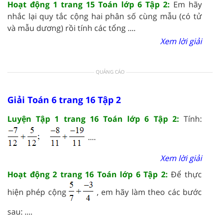
Hoạt động 1 trang 15 Toán lớp 6 Tập 2:
Em hãy
nhắc lại quy tắc cộng hai phân số cùng mẫu (có tử
và mẫu dương) rồi tính các tổng ....
Xem lời giải
QUẢNG CÁO
Giải Toán 6 trang 16 Tập 2
Luyện Tập 1 trang 16 Toán lớp 6 Tập 2:
Tính:
....
Xem lời giải
Hoạt động 2 trang 16 Toán lớp 6 Tập 2:
Để thực
hiện phép cộng
, em hãy làm theo các bước
sau: ....