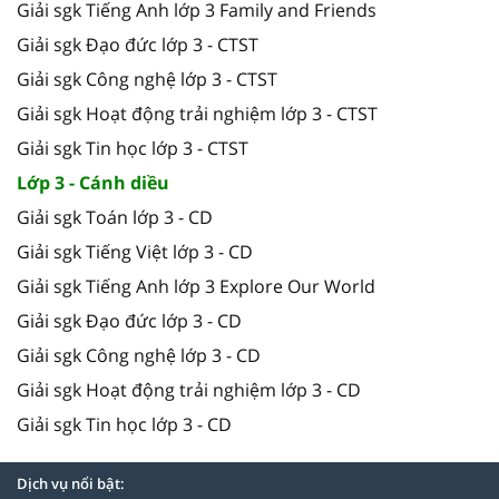
Giải sgk Tiếng Anh lớp 3 Family and Friends
Giải sgk Đạo đức lớp 3 - CTST
Giải sgk Công nghệ lớp 3 - CTST
Giải sgk Hoạt động trải nghiệm lớp 3 - CTST
Giải sgk Tin học lớp 3 - CTST
Lớp 3 - Cánh diều
Giải sgk Toán lớp 3 - CD
Giải sgk Tiếng Việt lớp 3 - CD
Giải sgk Tiếng Anh lớp 3 Explore Our World
Giải sgk Đạo đức lớp 3 - CD
Giải sgk Công nghệ lớp 3 - CD
Giải sgk Hoạt động trải nghiệm lớp 3 - CD
Giải sgk Tin học lớp 3 - CD
Dịch vụ nổi bật: