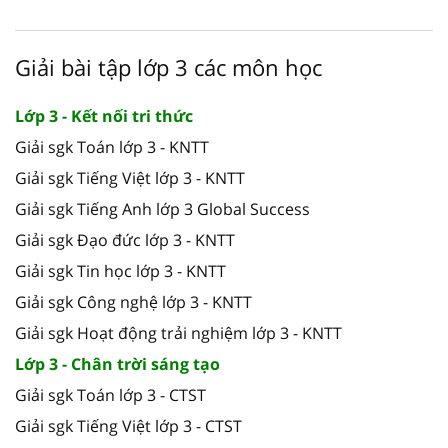
Giải bài tập lớp 3 các môn học
Lớp 3 - Kết nối tri thức
Giải sgk Toán lớp 3 - KNTT
Giải sgk Tiếng Việt lớp 3 - KNTT
Giải sgk Tiếng Anh lớp 3 Global Success
Giải sgk Đạo đức lớp 3 - KNTT
Giải sgk Tin học lớp 3 - KNTT
Giải sgk Công nghệ lớp 3 - KNTT
Giải sgk Hoạt động trải nghiệm lớp 3 - KNTT
Lớp 3 - Chân trời sáng tạo
Giải sgk Toán lớp 3 - CTST
Giải sgk Tiếng Việt lớp 3 - CTST