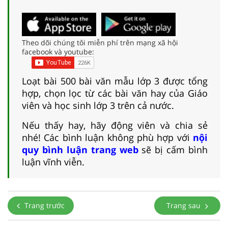
Theo dõi chúng tôi miễn phí trên mạng xã hội
facebook và youtube:
Loạt bài 500 bài văn mẫu lớp 3 được tổng
hợp, chọn lọc từ các bài văn hay của Giáo
viên và học sinh lớp 3 trên cả nước.
Nếu thấy hay, hãy động viên và chia sẻ
nhé! Các bình luận không phù hợp với
nội
quy bình luận trang web
sẽ bị cấm bình
luận vĩnh viễn.
Trang trước
Trang sau