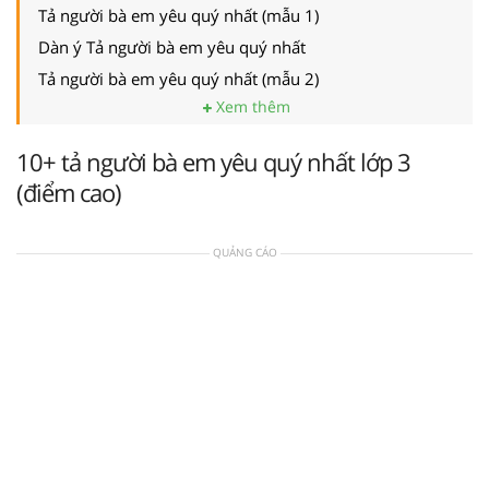
Tả người bà em yêu quý nhất (mẫu 1)
Dàn ý Tả người bà em yêu quý nhất
Tả người bà em yêu quý nhất (mẫu 2)
Xem thêm
10+ tả người bà em yêu quý nhất lớp 3
(điểm cao)
QUẢNG CÁO