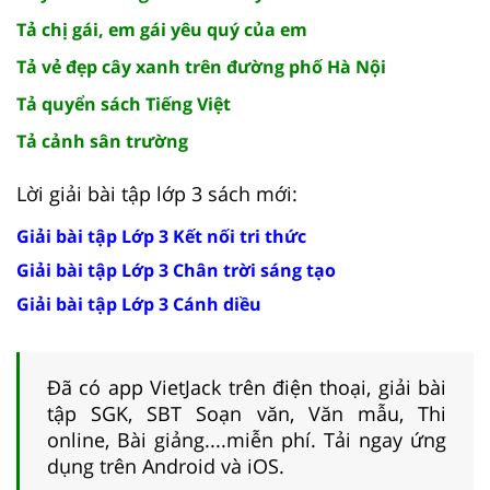
Tả chị gái, em gái yêu quý của em
Tả vẻ đẹp cây xanh trên đường phố Hà Nội
Tả quyển sách Tiếng Việt
Tả cảnh sân trường
Lời giải bài tập lớp 3 sách mới:
Giải bài tập Lớp 3 Kết nối tri thức
Giải bài tập Lớp 3 Chân trời sáng tạo
Giải bài tập Lớp 3 Cánh diều
Đã có app VietJack trên điện thoại, giải bài
tập SGK, SBT Soạn văn, Văn mẫu, Thi
online, Bài giảng....miễn phí. Tải ngay ứng
dụng trên Android và iOS.