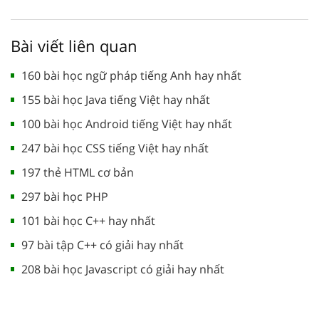
Bài viết liên quan
160 bài học ngữ pháp tiếng Anh hay nhất
155 bài học Java tiếng Việt hay nhất
100 bài học Android tiếng Việt hay nhất
247 bài học CSS tiếng Việt hay nhất
197 thẻ HTML cơ bản
297 bài học PHP
101 bài học C++ hay nhất
97 bài tập C++ có giải hay nhất
208 bài học Javascript có giải hay nhất