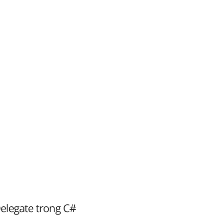
elegate trong C#