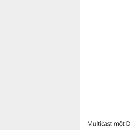
Multicast một D