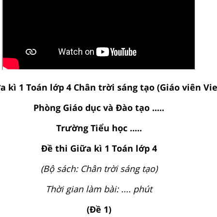
a kì 1 Toán lớp 4 Chân trời sáng tạo (Giáo viên Vie
Phòng Giáo dục và Đào tạo .....
Trường Tiểu học .....
Đề thi Giữa kì 1 Toán lớp 4
(Bộ sách: Chân trời sáng tạo)
Thời gian làm bài: .... phút
(Đề 1)