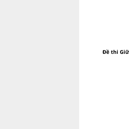
Đề thi Giữ