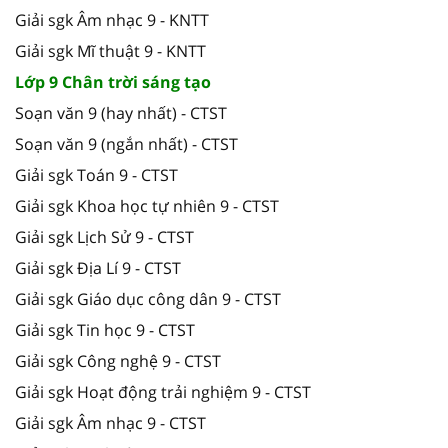
Giải sgk Âm nhạc 9 - KNTT
Giải sgk Mĩ thuật 9 - KNTT
Lớp 9 Chân trời sáng tạo
Soạn văn 9 (hay nhất) - CTST
Soạn văn 9 (ngắn nhất) - CTST
Giải sgk Toán 9 - CTST
Giải sgk Khoa học tự nhiên 9 - CTST
Giải sgk Lịch Sử 9 - CTST
Giải sgk Địa Lí 9 - CTST
Giải sgk Giáo dục công dân 9 - CTST
Giải sgk Tin học 9 - CTST
Giải sgk Công nghệ 9 - CTST
Giải sgk Hoạt động trải nghiệm 9 - CTST
Giải sgk Âm nhạc 9 - CTST