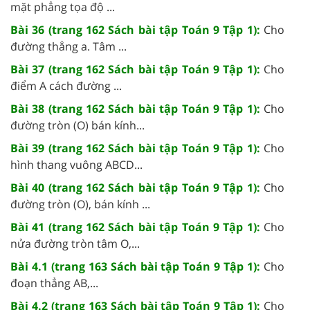
mặt phẳng tọa độ ...
Bài 36 (trang 162 Sách bài tập Toán 9 Tập 1):
Cho
đường thẳng a. Tâm ...
Bài 37 (trang 162 Sách bài tập Toán 9 Tập 1):
Cho
điểm A cách đường ...
Bài 38 (trang 162 Sách bài tập Toán 9 Tập 1):
Cho
đường tròn (O) bán kính...
Bài 39 (trang 162 Sách bài tập Toán 9 Tập 1):
Cho
hình thang vuông ABCD...
Bài 40 (trang 162 Sách bài tập Toán 9 Tập 1):
Cho
đường tròn (O), bán kính ...
Bài 41 (trang 162 Sách bài tập Toán 9 Tập 1):
Cho
nửa đường tròn tâm O,...
Bài 4.1 (trang 163 Sách bài tập Toán 9 Tập 1):
Cho
đoạn thẳng AB,...
Bài 4.2 (trang 163 Sách bài tập Toán 9 Tập 1):
Cho