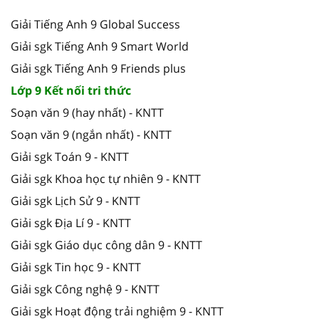
Giải Tiếng Anh 9 Global Success
Giải sgk Tiếng Anh 9 Smart World
Giải sgk Tiếng Anh 9 Friends plus
Lớp 9 Kết nối tri thức
Soạn văn 9 (hay nhất) - KNTT
Soạn văn 9 (ngắn nhất) - KNTT
Giải sgk Toán 9 - KNTT
Giải sgk Khoa học tự nhiên 9 - KNTT
Giải sgk Lịch Sử 9 - KNTT
Giải sgk Địa Lí 9 - KNTT
Giải sgk Giáo dục công dân 9 - KNTT
Giải sgk Tin học 9 - KNTT
Giải sgk Công nghệ 9 - KNTT
Giải sgk Hoạt động trải nghiệm 9 - KNTT