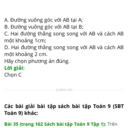
A. Đường vuông góc với AB tại A;
B. Đường vuông góc với AB tại B;
C. Hai đường thẳng song song với AB và cách AB
một khoảng 1cm;
D. Hai đường thẳng song song với AB và cách AB
một khoảng 2 cm.
Hãy chọn phương án đúng.
Lời giải:
Chọn C
QUẢNG CÁO
Các bài giải bài tập sách bài tập Toán 9 (SBT
Toán 9) khác:
Bài 35 (trang 162 Sách bài tập Toán 9 Tập 1):
Trên