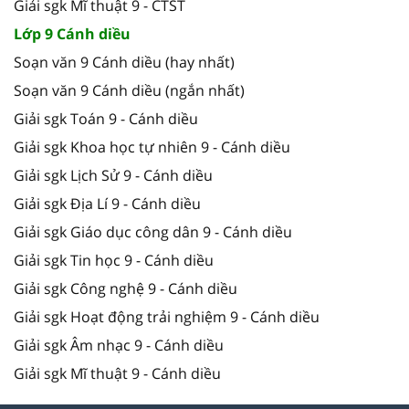
Giải sgk Mĩ thuật 9 - CTST
Lớp 9 Cánh diều
Soạn văn 9 Cánh diều (hay nhất)
Soạn văn 9 Cánh diều (ngắn nhất)
Giải sgk Toán 9 - Cánh diều
Giải sgk Khoa học tự nhiên 9 - Cánh diều
Giải sgk Lịch Sử 9 - Cánh diều
Giải sgk Địa Lí 9 - Cánh diều
Giải sgk Giáo dục công dân 9 - Cánh diều
Giải sgk Tin học 9 - Cánh diều
Giải sgk Công nghệ 9 - Cánh diều
Giải sgk Hoạt động trải nghiệm 9 - Cánh diều
Giải sgk Âm nhạc 9 - Cánh diều
Giải sgk Mĩ thuật 9 - Cánh diều