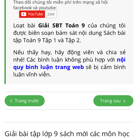
Theo dõi chúng tôi miễn phí trên mạng xã hội
facebook và youtube:
Loạt bài
Giải SBT Toán 9
của chúng tôi
được biên soạn bám sát nội dung Sách bài
tập Toán 9 Tập 1 và Tập 2.
Nếu thấy hay, hãy động viên và chia sẻ
nhé! Các bình luận không phù hợp với
nội
quy bình luận trang web
sẽ bị cấm bình
luận vĩnh viễn.
Trang trước
Trang sau
Giải bài tập lớp 9 sách mới các môn học