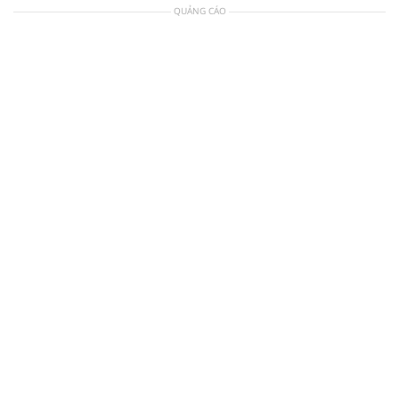
QUẢNG CÁO