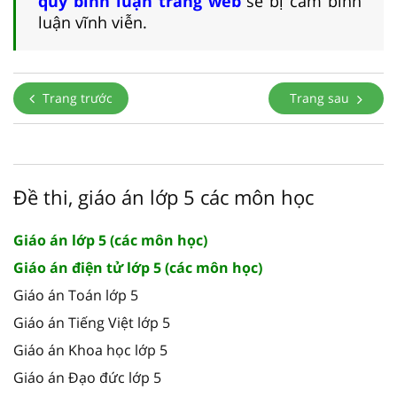
quy bình luận trang web
sẽ bị cấm bình
luận vĩnh viễn.
Trang trước
Trang sau
Đề thi, giáo án lớp 5 các môn học
Giáo án lớp 5 (các môn học)
Giáo án điện tử lớp 5 (các môn học)
Giáo án Toán lớp 5
Giáo án Tiếng Việt lớp 5
Giáo án Khoa học lớp 5
Giáo án Đạo đức lớp 5