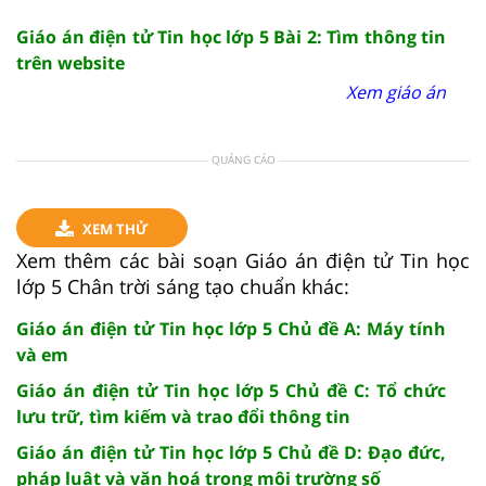
Giáo án điện tử Tin học lớp 5 Bài 2: Tìm thông tin
trên website
Xem giáo án
QUẢNG CÁO
XEM THỬ
Xem thêm các bài soạn Giáo án điện tử Tin học
lớp 5 Chân trời sáng tạo chuẩn khác:
Giáo án điện tử Tin học lớp 5 Chủ đề A: Máy tính
và em
Giáo án điện tử Tin học lớp 5 Chủ đề C: Tổ chức
lưu trữ, tìm kiếm và trao đổi thông tin
Giáo án điện tử Tin học lớp 5 Chủ đề D: Đạo đức,
pháp luật và văn hoá trong môi trường số