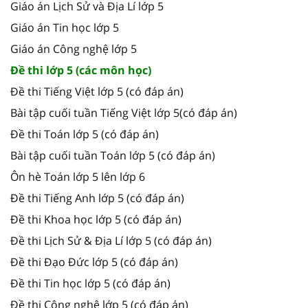
Giáo án Lịch Sử và Địa Lí lớp 5
Giáo án Tin học lớp 5
Giáo án Công nghệ lớp 5
Đề thi lớp 5 (các môn học)
Đề thi Tiếng Việt lớp 5 (có đáp án)
Bài tập cuối tuần Tiếng Việt lớp 5(có đáp án)
Đề thi Toán lớp 5 (có đáp án)
Bài tập cuối tuần Toán lớp 5 (có đáp án)
Ôn hè Toán lớp 5 lên lớp 6
Đề thi Tiếng Anh lớp 5 (có đáp án)
Đề thi Khoa học lớp 5 (có đáp án)
Đề thi Lịch Sử & Địa Lí lớp 5 (có đáp án)
Đề thi Đạo Đức lớp 5 (có đáp án)
Đề thi Tin học lớp 5 (có đáp án)
Đề thi Công nghệ lớp 5 (có đáp án)