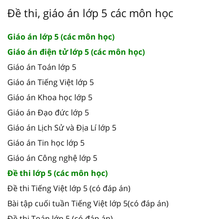
Đề thi, giáo án lớp 5 các môn học
Giáo án lớp 5 (các môn học)
Giáo án điện tử lớp 5 (các môn học)
Giáo án Toán lớp 5
Giáo án Tiếng Việt lớp 5
Giáo án Khoa học lớp 5
Giáo án Đạo đức lớp 5
Giáo án Lịch Sử và Địa Lí lớp 5
Giáo án Tin học lớp 5
Giáo án Công nghệ lớp 5
Đề thi lớp 5 (các môn học)
Đề thi Tiếng Việt lớp 5 (có đáp án)
Bài tập cuối tuần Tiếng Việt lớp 5(có đáp án)
Đề thi Toán lớp 5 (có đáp án)