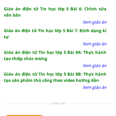
Giáo án điện tử Tin học lớp 5 Bài 6: Chỉnh sửa
văn bản
Xem giáo án
Giáo án điện tử Tin học lớp 5 Bài 7: Định dạng kí
tự
Xem giáo án
Giáo án điện tử Tin học lớp 5 Bài 8A: Thực hành
tạo thiệp chúc mừng
Xem giáo án
Giáo án điện tử Tin học lớp 5 Bài 8B: Thực hành
tạo sản phẩm thủ công theo video hướng dẫn
Xem giáo án
QUẢNG CÁO