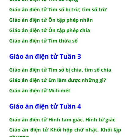
Giáo án điện tử Tìm số bị trừ, tìm số trừ
Giáo án điện tử Ôn tập phép nhân
Giáo án điện tử Ôn tập phép chia
Giáo án điện tử Tìm thừa số
Giáo án điện tử Tuần 3
Giáo án điện tử Tìm số bị chia, tìm số chia
Giáo án điện tử Em làm được những gì?
Giáo án điện tử Mi-li-mét
Giáo án điện tử Tuần 4
Giáo án điện tử Hình tam giác. Hình tứ giác
Giáo án điện tử Khối hộp chữ nhật. Khối lập
phương