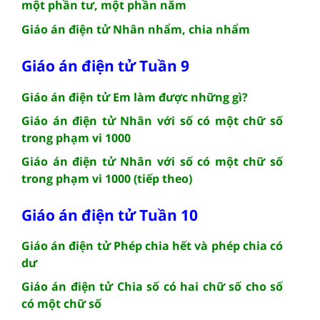
một phần tư, một phần năm
Giáo án điện tử Nhân nhẩm, chia nhẩm
Giáo án điện tử Tuần 9
Giáo án điện tử Em làm được những gì?
Giáo án điện tử Nhân với số có một chữ số
trong phạm vi 1000
Giáo án điện tử Nhân với số có một chữ số
trong phạm vi 1000 (tiếp theo)
Giáo án điện tử Tuần 10
Giáo án điện tử Phép chia hết và phép chia có
dư
Giáo án điện tử Chia số có hai chữ số cho số
có một chữ số