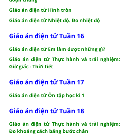
Giáo án điện tử Hình tròn
Giáo án điện tử Nhiệt độ. Đo nhiệt độ
Giáo án điện tử Tuần 16
Giáo án điện tử Em làm được những gì?
Giáo án điện tử Thực hành và trải nghiệm:
Giờ giấc - Thời tiết
Giáo án điện tử Tuần 17
Giáo án điện tử Ôn tập học kì 1
Giáo án điện tử Tuần 18
Giáo án điện tử Thực hành và trải nghiệm:
Đo khoảng cách bằng bước chân