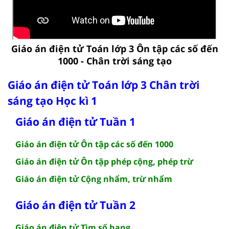
Giáo án điện tử Toán lớp 3 Ôn tập các số đến
1000 - Chân trời sáng tạo
Giáo án điện tử Toán lớp 3 Chân trời
sáng tạo Học kì 1
Giáo án điện tử Tuần 1
Giáo án điện tử Ôn tập các số đến 1000
Giáo án điện tử Ôn tập phép cộng, phép trừ
Giáo án điện tử Cộng nhẩm, trừ nhẩm
Giáo án điện tử Tuần 2
Giáo án điện tử Tìm số hạng