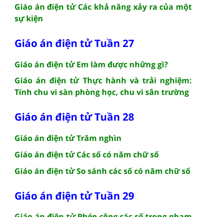
Giáo án điện tử Các khả năng xảy ra của một
sự kiện
Giáo án điện tử Tuần 27
Giáo án điện tử Em làm được những gì?
Giáo án điện tử Thực hành và trải nghiệm:
Tính chu vi sàn phòng học, chu vi sân trường
Giáo án điện tử Tuần 28
Giáo án điện tử Trăm nghìn
Giáo án điện tử Các số có năm chữ số
Giáo án điện tử So sánh các số có năm chữ số
Giáo án điện tử Tuần 29
Giáo án điện tử Phép cộng các số trong phạm