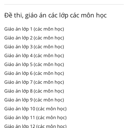
Đề thi, giáo án các lớp các môn học
Giáo án lớp 1 (các môn học)
Giáo án lớp 2 (các môn học)
Giáo án lớp 3 (các môn học)
Giáo án lớp 4 (các môn học)
Giáo án lớp 5 (các môn học)
Giáo án lớp 6 (các môn học)
Giáo án lớp 7 (các môn học)
Giáo án lớp 8 (các môn học)
Giáo án lớp 9 (các môn học)
Giáo án lớp 10 (các môn học)
Giáo án lớp 11 (các môn học)
Giáo án lớp 12 (các môn học)