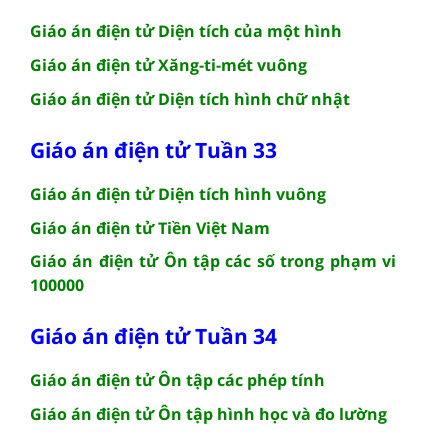
Giáo án điện tử Diện tích của một hình
Giáo án điện tử Xăng-ti-mét vuông
Giáo án điện tử Diện tích hình chữ nhật
Giáo án điện tử Tuần 33
Giáo án điện tử Diện tích hình vuông
Giáo án điện tử Tiền Việt Nam
Giáo án điện tử Ôn tập các số trong phạm vi
100000
Giáo án điện tử Tuần 34
Giáo án điện tử Ôn tập các phép tính
Giáo án điện tử Ôn tập hình học và đo lường