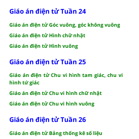
Giáo án điện tử Tuần 24
Giáo án điện tử Góc vuông, góc không vuông
Giáo án điện tử Hình chữ nhật
Giáo án điện tử Hình vuông
Giáo án điện tử Tuần 25
Giáo án điện tử Chu vi hình tam giác, chu vi
hình tứ giác
Giáo án điện tử Chu vi hình chữ nhật
Giáo án điện tử Chu vi hình vuông
Giáo án điện tử Tuần 26
Giáo án điện tử Bảng thống kê số liệu