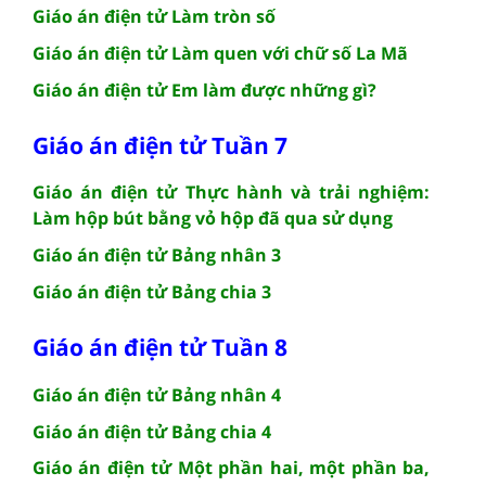
Giáo án điện tử Làm tròn số
Giáo án điện tử Làm quen với chữ số La Mã
Giáo án điện tử Em làm được những gì?
Giáo án điện tử Tuần 7
Giáo án điện tử Thực hành và trải nghiệm:
Làm hộp bút bằng vỏ hộp đã qua sử dụng
Giáo án điện tử Bảng nhân 3
Giáo án điện tử Bảng chia 3
Giáo án điện tử Tuần 8
Giáo án điện tử Bảng nhân 4
Giáo án điện tử Bảng chia 4
Giáo án điện tử Một phần hai, một phần ba,