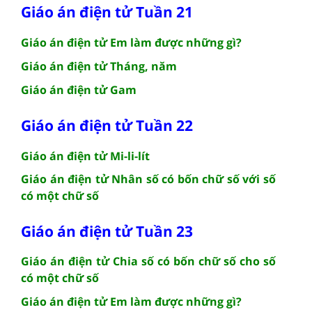
Giáo án điện tử Tuần 21
Giáo án điện tử Em làm được những gì?
Giáo án điện tử Tháng, năm
Giáo án điện tử Gam
Giáo án điện tử Tuần 22
Giáo án điện tử Mi-li-lít
Giáo án điện tử Nhân số có bốn chữ số với số
có một chữ số
Giáo án điện tử Tuần 23
Giáo án điện tử Chia số có bốn chữ số cho số
có một chữ số
Giáo án điện tử Em làm được những gì?