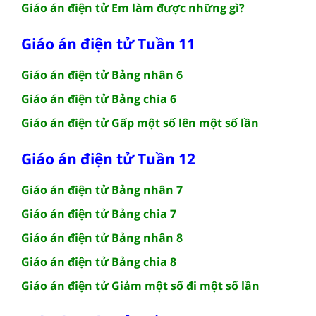
Giáo án điện tử Em làm được những gì?
Giáo án điện tử Tuần 11
Giáo án điện tử Bảng nhân 6
Giáo án điện tử Bảng chia 6
Giáo án điện tử Gấp một số lên một số lần
Giáo án điện tử Tuần 12
Giáo án điện tử Bảng nhân 7
Giáo án điện tử Bảng chia 7
Giáo án điện tử Bảng nhân 8
Giáo án điện tử Bảng chia 8
Giáo án điện tử Giảm một số đi một số lần