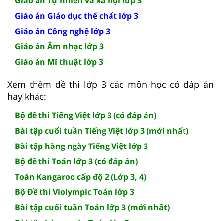
Giáo án Tự nhiên và xã hội lớp 3
Giáo án Giáo dục thể chất lớp 3
Giáo án Công nghệ lớp 3
Giáo án Âm nhạc lớp 3
Giáo án Mĩ thuật lớp 3
Xem thêm đề thi lớp 3 các môn học có đáp án
hay khác:
Bộ đề thi Tiếng Việt lớp 3 (có đáp án)
Bài tập cuối tuần Tiếng Việt lớp 3 (mới nhất)
Bài tập hàng ngày Tiếng Việt lớp 3
Bộ đề thi Toán lớp 3 (có đáp án)
Toán Kangaroo cấp độ 2 (Lớp 3, 4)
Bộ Đề thi Violympic Toán lớp 3
Bài tập cuối tuần Toán lớp 3 (mới nhất)