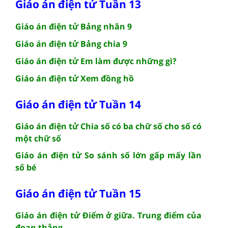
Giáo án điện tử Tuần 13
Giáo án điện tử Bảng nhân 9
Giáo án điện tử Bảng chia 9
Giáo án điện tử Em làm được những gì?
Giáo án điện tử Xem đồng hồ
Giáo án điện tử Tuần 14
Giáo án điện tử Chia số có ba chữ số cho số có
một chữ số
Giáo án điện tử So sánh số lớn gấp mấy lần
số bé
Giáo án điện tử Tuần 15
Giáo án điện tử Điểm ở giữa. Trung điểm của
đoạn thẳng