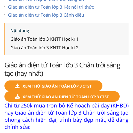
Giáo án điện tử Toán lớp 3 Kết nối tri thức
Giáo án điện tử Toán lớp 3 Cánh diều
Nội dung
Giáo án Toán lớp 3 KNTT Học kì 1
Giáo án Toán lớp 3 KNTT Học kì 2
Giáo án điện tử Toán lớp 3 Chân trời sáng
tạo (hay nhất)
XEM THỬ GIÁO ÁN TOÁN LỚP 3 CTST
XEM THỬ GIÁO ÁN ĐIỆN TỬ TOÁN LỚP 3 CTST
Chỉ từ 250k mua trọn bộ Kế hoạch bài dạy (KHBD)
hay Giáo án điện tử Toán lớp 3 Chân trời sáng tạo
phong cách hiện đại, trình bày đẹp mắt, dễ dàng
chỉnh sửa: