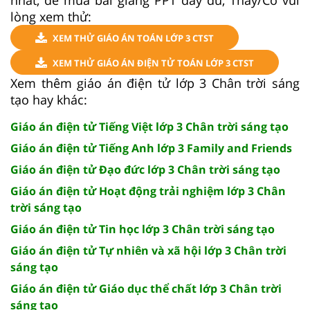
lòng xem thử:
XEM THỬ GIÁO ÁN TOÁN LỚP 3 CTST
XEM THỬ GIÁO ÁN ĐIỆN TỬ TOÁN LỚP 3 CTST
Xem thêm giáo án điện tử lớp 3 Chân trời sáng
tạo hay khác:
Giáo án điện tử Tiếng Việt lớp 3 Chân trời sáng tạo
Giáo án điện tử Tiếng Anh lớp 3 Family and Friends
Giáo án điện tử Đạo đức lớp 3 Chân trời sáng tạo
Giáo án điện tử Hoạt động trải nghiệm lớp 3 Chân
trời sáng tạo
Giáo án điện tử Tin học lớp 3 Chân trời sáng tạo
Giáo án điện tử Tự nhiên và xã hội lớp 3 Chân trời
sáng tạo
Giáo án điện tử Giáo dục thể chất lớp 3 Chân trời
sáng tạo