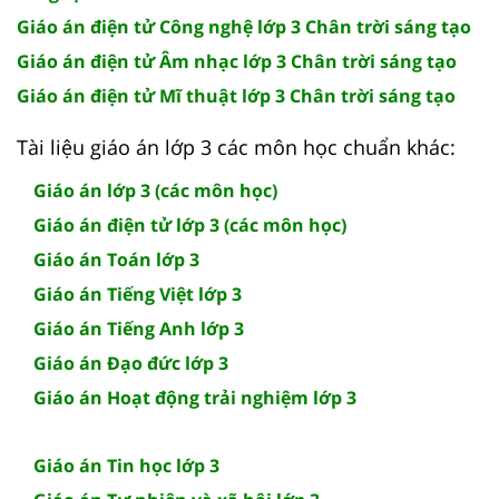
Giáo án điện tử Công nghệ lớp 3 Chân trời sáng tạo
Giáo án điện tử Âm nhạc lớp 3 Chân trời sáng tạo
Giáo án điện tử Mĩ thuật lớp 3 Chân trời sáng tạo
Tài liệu giáo án lớp 3 các môn học chuẩn khác:
Giáo án lớp 3 (các môn học)
Giáo án điện tử lớp 3 (các môn học)
Giáo án Toán lớp 3
Giáo án Tiếng Việt lớp 3
Giáo án Tiếng Anh lớp 3
Giáo án Đạo đức lớp 3
Giáo án Hoạt động trải nghiệm lớp 3
Giáo án Tin học lớp 3