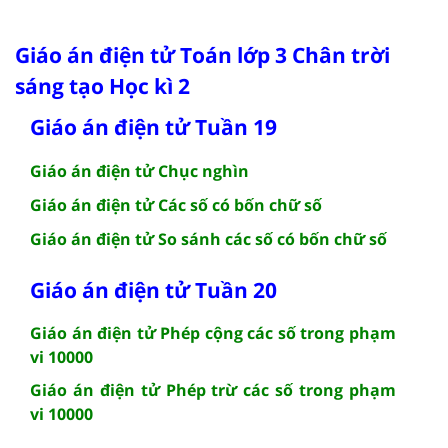
Giáo án điện tử Toán lớp 3 Chân trời
sáng tạo Học kì 2
Giáo án điện tử Tuần 19
Giáo án điện tử Chục nghìn
Giáo án điện tử Các số có bốn chữ số
Giáo án điện tử So sánh các số có bốn chữ số
Giáo án điện tử Tuần 20
Giáo án điện tử Phép cộng các số trong phạm
vi 10000
Giáo án điện tử Phép trừ các số trong phạm
vi 10000