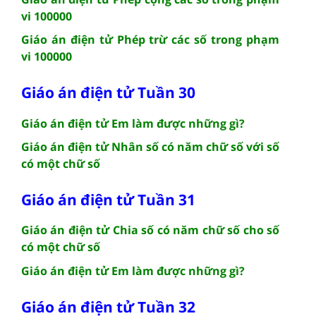
vi 100000
Giáo án điện tử Phép trừ các số trong phạm
vi 100000
Giáo án điện tử Tuần 30
Giáo án điện tử Em làm được những gì?
Giáo án điện tử Nhân số có năm chữ số với số
có một chữ số
Giáo án điện tử Tuần 31
Giáo án điện tử Chia số có năm chữ số cho số
có một chữ số
Giáo án điện tử Em làm được những gì?
Giáo án điện tử Tuần 32