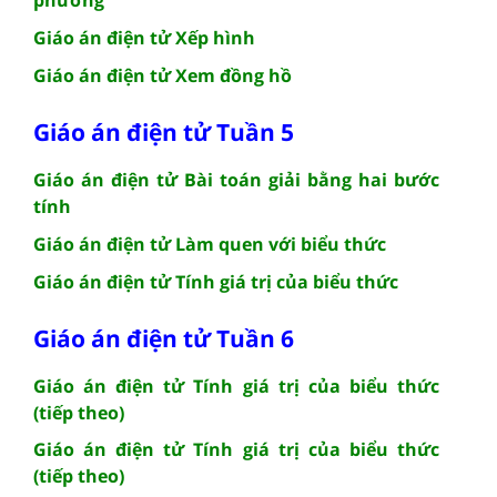
Giáo án điện tử Xếp hình
Giáo án điện tử Xem đồng hồ
Giáo án điện tử Tuần 5
Giáo án điện tử Bài toán giải bằng hai bước
tính
Giáo án điện tử Làm quen với biểu thức
Giáo án điện tử Tính giá trị của biểu thức
Giáo án điện tử Tuần 6
Giáo án điện tử Tính giá trị của biểu thức
(tiếp theo)
Giáo án điện tử Tính giá trị của biểu thức
(tiếp theo)