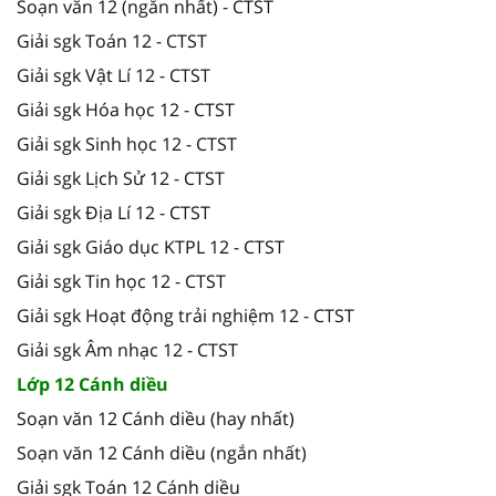
Soạn văn 12 (ngắn nhất) - CTST
Giải sgk Toán 12 - CTST
Giải sgk Vật Lí 12 - CTST
Giải sgk Hóa học 12 - CTST
Giải sgk Sinh học 12 - CTST
Giải sgk Lịch Sử 12 - CTST
Giải sgk Địa Lí 12 - CTST
Giải sgk Giáo dục KTPL 12 - CTST
Giải sgk Tin học 12 - CTST
Giải sgk Hoạt động trải nghiệm 12 - CTST
Giải sgk Âm nhạc 12 - CTST
Lớp 12 Cánh diều
Soạn văn 12 Cánh diều (hay nhất)
Soạn văn 12 Cánh diều (ngắn nhất)
Giải sgk Toán 12 Cánh diều