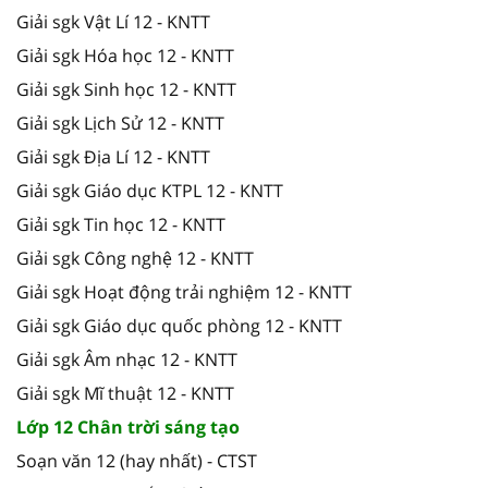
Giải sgk Vật Lí 12 - KNTT
Giải sgk Hóa học 12 - KNTT
Giải sgk Sinh học 12 - KNTT
Giải sgk Lịch Sử 12 - KNTT
Giải sgk Địa Lí 12 - KNTT
Giải sgk Giáo dục KTPL 12 - KNTT
Giải sgk Tin học 12 - KNTT
Giải sgk Công nghệ 12 - KNTT
Giải sgk Hoạt động trải nghiệm 12 - KNTT
Giải sgk Giáo dục quốc phòng 12 - KNTT
Giải sgk Âm nhạc 12 - KNTT
Giải sgk Mĩ thuật 12 - KNTT
Lớp 12 Chân trời sáng tạo
Soạn văn 12 (hay nhất) - CTST