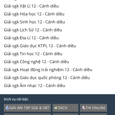
Giải sgk Vật Lí 12 - Cánh diều
Giải sgk Hóa học 12 - Cánh diều
Giải sgk Sinh học 12 - Cánh diều
Giải sgk Lịch Sử 12 - Cánh diều
Giải sgk Địa Lí 12 - Cánh diều
Giải sgk Giáo dục KTPL 12 - Cánh diều
Giải sgk Tin học 12 - Cánh diều
Giải sgk Công nghệ 12 - Cánh diều
Giải sgk Hoạt động trải nghiệm 12 - Cánh diều
Giải sgk Giáo dục quốc phòng 12 - Cánh diều
Giải sgk Âm nhạc 12 - Cánh diều
Dịch vụ nổi bật:
GIẢI BÀI TẬP SGK & SBT
SÁCH
THI ONLINE