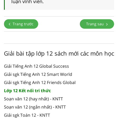
luận vĩnh viễn.
Trang trước
Trang sau
Giải bài tập lớp 12 sách mới các môn học
Giải Tiếng Anh 12 Global Success
Giải sgk Tiếng Anh 12 Smart World
Giải sgk Tiếng Anh 12 Friends Global
Lớp 12 Kết nối tri thức
Soạn văn 12 (hay nhất) - KNTT
Soạn văn 12 (ngắn nhất) - KNTT
Giải sgk Toán 12 - KNTT