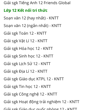
Giải sgk Tiếng Anh 12 Friends Global
Lớp 12 Kết nối tri thức
Soạn văn 12 (hay nhất) - KNTT
Soạn văn 12 (ngắn nhất) - KNTT
Giải sgk Toán 12 - KNTT
Giải sgk Vật Lí 12 - KNTT
Giải sgk Hóa học 12 - KNTT
Giải sgk Sinh học 12 - KNTT
Giải sgk Lịch Sử 12 - KNTT
Giải sgk Địa Lí 12 - KNTT
Giải sgk Giáo dục KTPL 12 - KNTT
Giải sgk Tin học 12 - KNTT
Giải sgk Công nghệ 12 - KNTT
Giải sgk Hoạt động trải nghiệm 12 - KNTT
Giải sgk Giáo dục quốc phòng 12 - KNTT