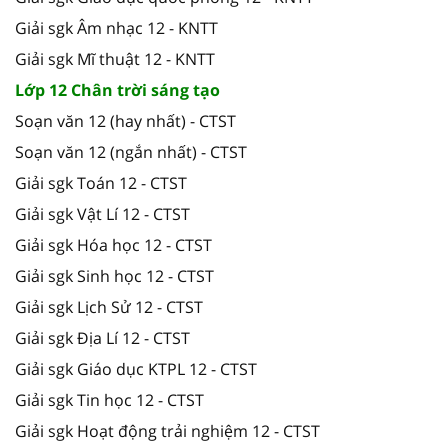
Giải sgk Âm nhạc 12 - KNTT
Giải sgk Mĩ thuật 12 - KNTT
Lớp 12 Chân trời sáng tạo
Soạn văn 12 (hay nhất) - CTST
Soạn văn 12 (ngắn nhất) - CTST
Giải sgk Toán 12 - CTST
Giải sgk Vật Lí 12 - CTST
Giải sgk Hóa học 12 - CTST
Giải sgk Sinh học 12 - CTST
Giải sgk Lịch Sử 12 - CTST
Giải sgk Địa Lí 12 - CTST
Giải sgk Giáo dục KTPL 12 - CTST
Giải sgk Tin học 12 - CTST
Giải sgk Hoạt động trải nghiệm 12 - CTST