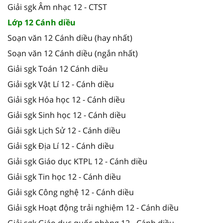
Giải sgk Âm nhạc 12 - CTST
Lớp 12 Cánh diều
Soạn văn 12 Cánh diều (hay nhất)
Soạn văn 12 Cánh diều (ngắn nhất)
Giải sgk Toán 12 Cánh diều
Giải sgk Vật Lí 12 - Cánh diều
Giải sgk Hóa học 12 - Cánh diều
Giải sgk Sinh học 12 - Cánh diều
Giải sgk Lịch Sử 12 - Cánh diều
Giải sgk Địa Lí 12 - Cánh diều
Giải sgk Giáo dục KTPL 12 - Cánh diều
Giải sgk Tin học 12 - Cánh diều
Giải sgk Công nghệ 12 - Cánh diều
Giải sgk Hoạt động trải nghiệm 12 - Cánh diều