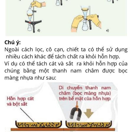
Chú ý:
Ngoài cách lọc, cô cạn, chiết ta có thể sử dụng
nhiều cách khác để tách chất ra khỏi hỗn hợp.
Ví dụ có thể tách cát và sắt ra khỏi hỗn hợp của
chúng bằng một thanh nam châm được bọc
màng nhựa như sau: