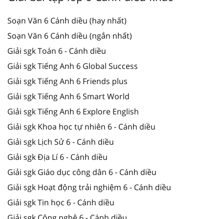
Soạn Văn 6 Cánh diều (hay nhất)
Soạn Văn 6 Cánh diều (ngắn nhất)
Giải sgk Toán 6 - Cánh diều
Giải sgk Tiếng Anh 6 Global Success
Giải sgk Tiếng Anh 6 Friends plus
Giải sgk Tiếng Anh 6 Smart World
Giải sgk Tiếng Anh 6 Explore English
Giải sgk Khoa học tự nhiên 6 - Cánh diều
Giải sgk Lịch Sử 6 - Cánh diều
Giải sgk Địa Lí 6 - Cánh diều
Giải sgk Giáo dục công dân 6 - Cánh diều
Giải sgk Hoạt động trải nghiệm 6 - Cánh diều
Giải sgk Tin học 6 - Cánh diều
Giải sgk Công nghệ 6 - Cánh diều