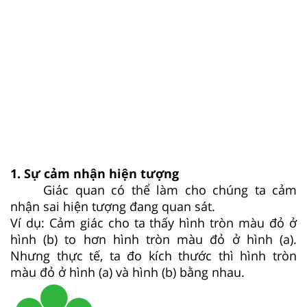
1. Sự cảm nhận hiện tượng
Giác quan có thể làm cho chúng ta cảm
nhận sai hiện tượng đang quan sát.
Ví dụ: Cảm giác cho ta thấy hình tròn màu đỏ ở
hình (b) to hơn hình tròn màu đỏ ở hình (a).
Nhưng thực tế, ta đo kích thước thì hình tròn
màu đỏ ở hình (a) và hình (b) bằng nhau.