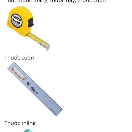
Thước cuộn
Thước thẳng