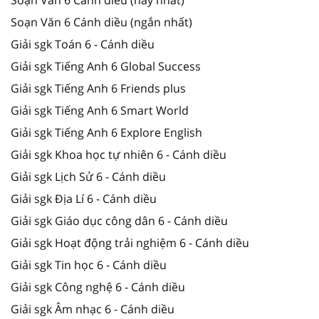
Soạn Văn 6 Cánh diều (ngắn nhất)
Giải sgk Toán 6 - Cánh diều
Giải sgk Tiếng Anh 6 Global Success
Giải sgk Tiếng Anh 6 Friends plus
Giải sgk Tiếng Anh 6 Smart World
Giải sgk Tiếng Anh 6 Explore English
Giải sgk Khoa học tự nhiên 6 - Cánh diều
Giải sgk Lịch Sử 6 - Cánh diều
Giải sgk Địa Lí 6 - Cánh diều
Giải sgk Giáo dục công dân 6 - Cánh diều
Giải sgk Hoạt động trải nghiệm 6 - Cánh diều
Giải sgk Tin học 6 - Cánh diều
Giải sgk Công nghệ 6 - Cánh diều
Giải sgk Âm nhạc 6 - Cánh diều