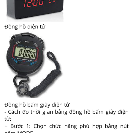
Đồng hồ điện tử
Đồng hồ bấm giây điện tử
- Cách đo thời gian bằng đồng hồ bấm giây điện
tử:
+ Bước 1: Chọn chức năng phù hợp bằng nút
bấm MODE