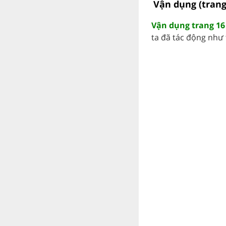
Vận dụng (trang
Vận dụng trang 16
ta đã tác động như 