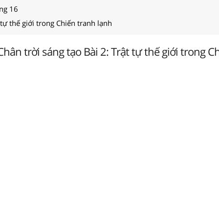
ang 16
 tự thế giới trong Chiến tranh lạnh
Chân trời sáng tạo Bài 2: Trật tự thế giới trong C