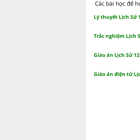
Các bài học để họ
Lý thuyết Lịch Sử 
Trắc nghiệm Lịch S
Giáo án Lịch Sử 12
Giáo án điện tử Lị