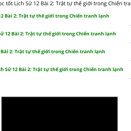
c tốt Lịch Sử 12 Bài 2: Trật tự thế giới trong Chiến tr
12 Bài 2: Trật tự thế giới trong Chiến tranh lạnh
ử 12 Bài 2: Trật tự thế giới trong Chiến tranh lạnh
 Bài 2: Trật tự thế giới trong Chiến tranh lạnh
ch Sử 12 Bài 2: Trật tự thế giới trong Chiến tranh lạnh