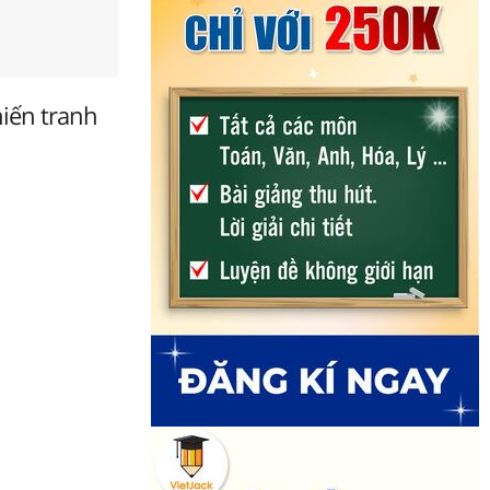
hiến tranh