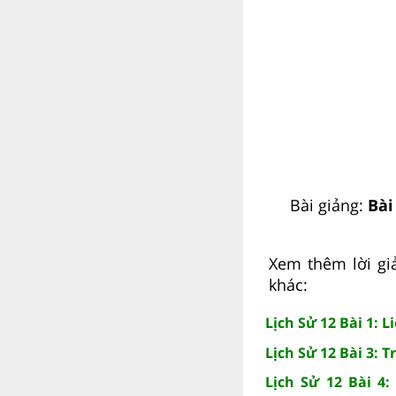
Bài giảng:
Bài
Xem thêm lời giả
khác:
Lịch Sử 12 Bài 1: 
Lịch Sử 12 Bài 3: T
Lịch Sử 12 Bài 4