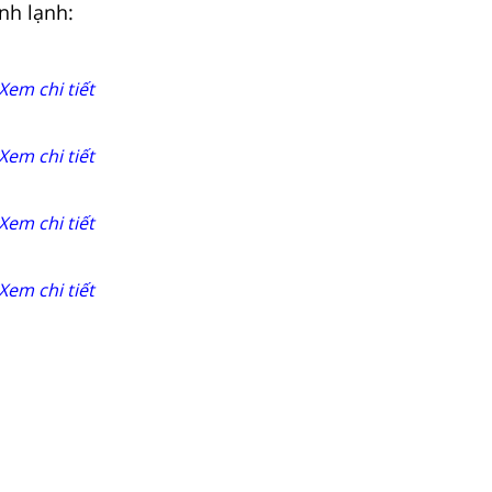
anh lạnh:
Xem chi tiết
Xem chi tiết
Xem chi tiết
Xem chi tiết