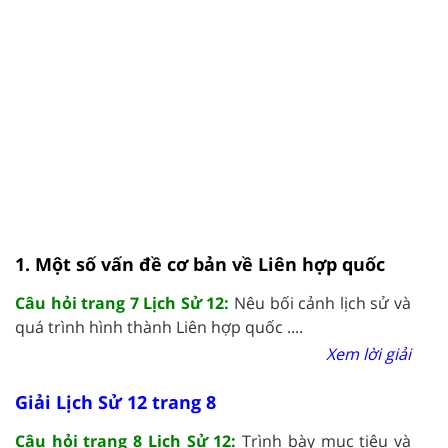
1. Một số vấn đề cơ bản về Liên hợp quốc
Câu hỏi trang 7 Lịch Sử 12:
Nêu bối cảnh lịch sử và
quá trình hình thành Liên hợp quốc ....
Xem lời giải
Giải Lịch Sử 12 trang 8
Câu hỏi trang 8 Lịch Sử 12:
Trình bày mục tiêu và