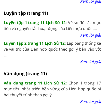
Xem lời giải
Luyện tập (trang 11)
Luyện tập 1 trang 11 Lịch Sử 12:
Vẽ sơ đồ các mục
tiêu và nguyên tắc hoạt động của Liên hợp quốc ....
Xem lời giải
Luyện tập 2 trang 11 Lịch Sử 12:
Lập bảng thống kê
về vai trò của Liên hợp quốc theo gợi ý bên vào vở:
....
Xem lời giải
Vận dụng (trang 11)
Vận dụng trang 11 Lịch Sử 12:
Chọn 1 trong 17
mục tiêu phát triển bền vững của Liên hợp quốc bị
bài thuyết trình theo gợi ý: ....
Xem lời giải