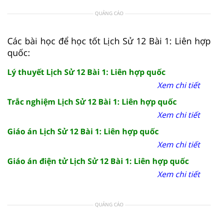
QUẢNG CÁO
Các bài học để học tốt Lịch Sử 12 Bài 1: Liên hợp
quốc:
Lý thuyết Lịch Sử 12 Bài 1: Liên hợp quốc
Xem chi tiết
Trắc nghiệm Lịch Sử 12 Bài 1: Liên hợp quốc
Xem chi tiết
Giáo án Lịch Sử 12 Bài 1: Liên hợp quốc
Xem chi tiết
Giáo án điện tử Lịch Sử 12 Bài 1: Liên hợp quốc
Xem chi tiết
QUẢNG CÁO