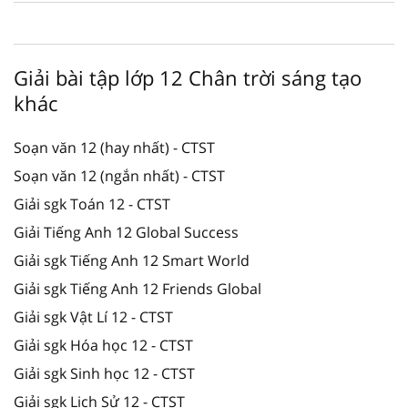
Giải bài tập lớp 12 Chân trời sáng tạo
khác
Soạn văn 12 (hay nhất) - CTST
Soạn văn 12 (ngắn nhất) - CTST
Giải sgk Toán 12 - CTST
Giải Tiếng Anh 12 Global Success
Giải sgk Tiếng Anh 12 Smart World
Giải sgk Tiếng Anh 12 Friends Global
Giải sgk Vật Lí 12 - CTST
Giải sgk Hóa học 12 - CTST
Giải sgk Sinh học 12 - CTST
Giải sgk Lịch Sử 12 - CTST