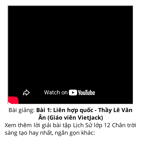
Bài giảng:
Bài 1: Liên hợp quốc - Thầy Lê Văn
Ân (Giáo viên VietJack)
Xem thêm lời giải bài tập Lịch Sử lớp 12 Chân trời
sáng tạo hay nhất, ngắn gọn khác: