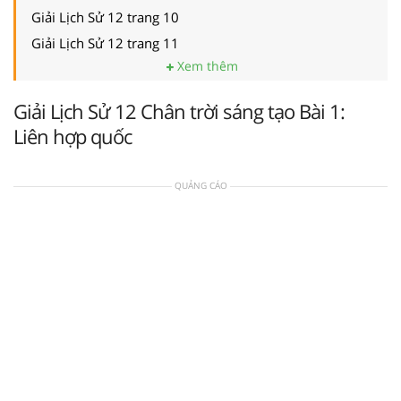
Giải Lịch Sử 12 trang 10
Giải Lịch Sử 12 trang 11
Xem thêm
Giải Lịch Sử 12 Chân trời sáng tạo Bài 1:
Liên hợp quốc
QUẢNG CÁO