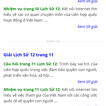
Xem lời giải
Nhiệm vụ trang 10 Lịch Sử 12:
Kết nối Internet tìm
hiểu về các cơ quan chuyên môn của Liên hợp quốc
hoạt động ở Việt Nam ....
Xem lời giải
QUẢNG CÁO
Giải Lịch Sử 12 trang 11
Câu hỏi trang 11 Lịch Sử 12:
Trình bày vai trò của
Liên hợp quốc trong việc đảm bảo quyền con người,
phát triển văn hoá, xã hội....
Xem lời giải
Nhiệm vụ trang 11 Lịch Sử 12:
Kết nối internet tìm
hiểu về việc tham gia của Việt Nam với các công ước
quốc tế về quyền con người ....