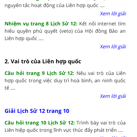
nguyên tắc hoạt động của Liên hợp quốc ....
Xem lời giải
Nhiệm vụ trang 8 Lịch Sử 12:
Kết nối internet tìm
hiểu quyền phủ quyết (veto) của Hội đồng Bảo an
Liên hợp quốc ....
Xem lời giải
2. Vai trò của Liên hợp quốc
Câu hỏi trang 9 Lịch Sử 12:
Nêu vai trò của Liên
hợp quốc trong việc duy trì hoà bình, an ninh quốc
tế ....
Xem lời giải
Giải Lịch Sử 12 trang 10
Câu hỏi trang 10 Lịch Sử 12:
Trình bày vai trò của
Liên hiệp quốc trong lĩnh vực thúc đẩy phát triển ....