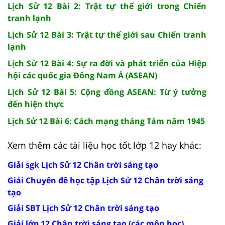
Lịch Sử 12 Bài 2: Trật tự thế giới trong Chiến
tranh lạnh
Lịch Sử 12 Bài 3: Trật tự thế giới sau Chiến tranh
lạnh
Lịch Sử 12 Bài 4: Sự ra đời và phát triển của Hiệp
hội các quốc gia Đông Nam Á (ASEAN)
Lịch Sử 12 Bài 5: Cộng đồng ASEAN: Từ ý tưởng
đến hiện thực
Lịch Sử 12 Bài 6: Cách mạng tháng Tám năm 1945
Xem thêm các tài liệu học tốt lớp 12 hay khác:
Giải sgk Lịch Sử 12 Chân trời sáng tạo
Giải Chuyên đề học tập Lịch Sử 12 Chân trời sáng
tạo
Giải SBT Lịch Sử 12 Chân trời sáng tạo
Giải lớp 12 Chân trời sáng tạo (các môn học)