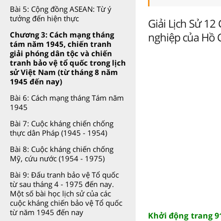
Bài 5: Cộng đồng ASEAN: Từ ý
tưởng đến hiện thực
Giải Lịch Sử 12 
nghiệp của Hồ 
Chương 3: Cách mạng tháng
tám năm 1945, chiến tranh
giải phóng dân tộc và chiến
tranh bảo vệ tổ quốc trong lịch
sử Việt Nam (từ tháng 8 năm
1945 đến nay)
Bài 6: Cách mạng tháng Tám năm
1945
Bài 7: Cuộc kháng chiến chống
thực dân Pháp (1945 - 1954)
Bài 8: Cuộc kháng chiến chống
Mỹ, cứu nước (1954 - 1975)
Bài 9: Đấu tranh bảo vệ Tổ quốc
từ sau tháng 4 - 1975 đến nay.
Một số bài học lịch sử của các
cuộc kháng chiến bảo vệ Tổ quốc
từ năm 1945 đến nay
Khởi động trang 9