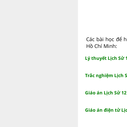
Các bài học để h
Hồ Chí Minh:
Lý thuyết Lịch Sử 
Trắc nghiệm Lịch S
Giáo án Lịch Sử 12
Giáo án điện tử Lị