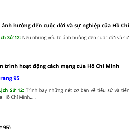
 ảnh hưởng đến cuộc đời và sự nghiệp của Hồ Ch
ịch Sử 12:
Nêu những yếu tố ảnh hưởng đến cuộc đời và sự
iến trình hoạt động cách mạng của Hồ Chí Minh
trang 95
Lịch Sử 12:
Trình bày những nét cơ bản về tiểu sử và tiến
Hồ Chí Minh.....
g 95)