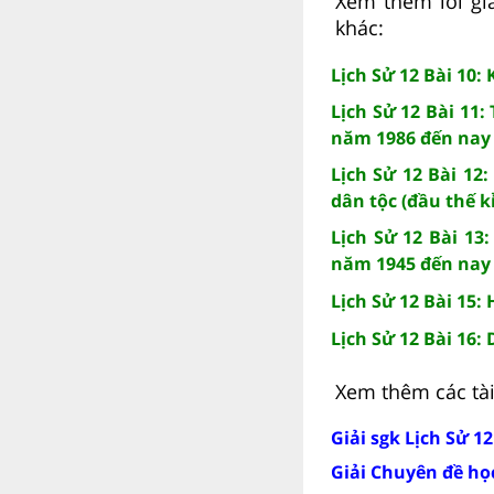
Xem thêm lời giả
khác:
Lịch Sử 12 Bài 10:
Lịch Sử 12 Bài 11
năm 1986 đến nay
Lịch Sử 12 Bài 12
dân tộc (đầu thế 
Lịch Sử 12 Bài 1
năm 1945 đến nay
Lịch Sử 12 Bài 15:
Lịch Sử 12 Bài 16:
Xem thêm các tài 
Giải sgk Lịch Sử 1
Giải Chuyên đề học