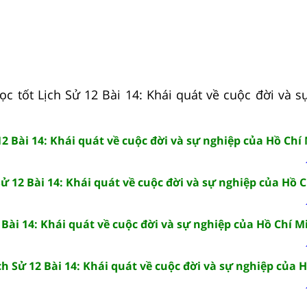
ọc tốt Lịch Sử 12 Bài 14: Khái quát về cuộc đời và s
12 Bài 14: Khái quát về cuộc đời và sự nghiệp của Hồ Chí
ử 12 Bài 14: Khái quát về cuộc đời và sự nghiệp của Hồ 
 Bài 14: Khái quát về cuộc đời và sự nghiệp của Hồ Chí M
ch Sử 12 Bài 14: Khái quát về cuộc đời và sự nghiệp của 