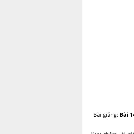
Bài giảng:
Bài 1