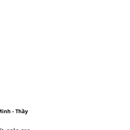
Minh - Thầy