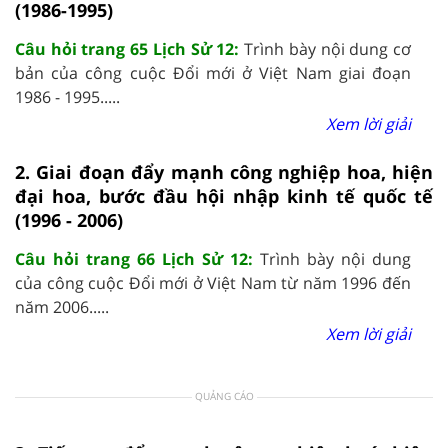
(1986-1995)
Câu hỏi trang 65 Lịch Sử 12:
Trình bày nội dung cơ
bản của công cuộc Đổi mới ở Việt Nam giai đoạn
1986 - 1995.....
Xem lời giải
2. Giai đoạn đẩy mạnh công nghiệp hoa, hiện
đại hoa, bước đầu hội nhập kinh tế quốc tế
(1996 - 2006)
Câu hỏi trang 66 Lịch Sử 12:
Trình bày nội dung
của công cuộc Đổi mới ở Việt Nam từ năm 1996 đến
năm 2006.....
Xem lời giải
QUẢNG CÁO