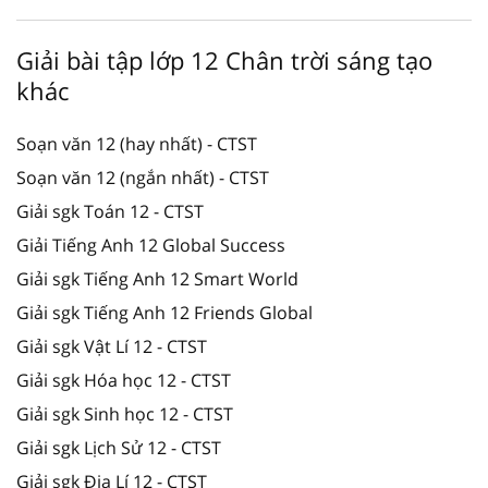
Giải bài tập lớp 12 Chân trời sáng tạo
khác
Soạn văn 12 (hay nhất) - CTST
Soạn văn 12 (ngắn nhất) - CTST
Giải sgk Toán 12 - CTST
Giải Tiếng Anh 12 Global Success
Giải sgk Tiếng Anh 12 Smart World
Giải sgk Tiếng Anh 12 Friends Global
Giải sgk Vật Lí 12 - CTST
Giải sgk Hóa học 12 - CTST
Giải sgk Sinh học 12 - CTST
Giải sgk Lịch Sử 12 - CTST
Giải sgk Địa Lí 12 - CTST