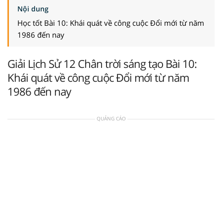
Nội dung
Học tốt Bài 10: Khái quát về công cuộc Đổi mới từ năm
1986 đến nay
Giải Lịch Sử 12 Chân trời sáng tạo Bài 10:
Khái quát về công cuộc Đổi mới từ năm
1986 đến nay
QUẢNG CÁO