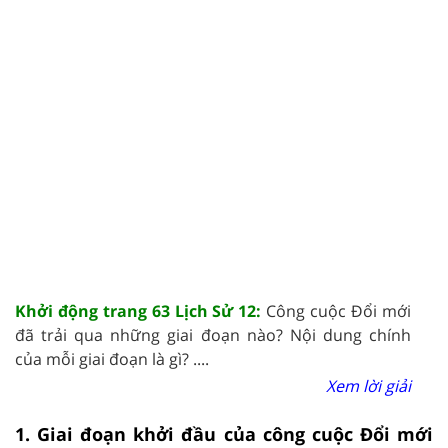
Khởi động trang 63 Lịch Sử 12:
Công cuộc Đổi mới
đã trải qua những giai đoạn nào? Nội dung chính
của mỗi giai đoạn là gì? ....
Xem lời giải
1. Giai đoạn khởi đầu của công cuộc Đổi mới