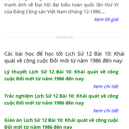
tranh ảnh về Đại hội đại biểu toàn quốc lần thứ VI
của Đảng Cộng sản Việt Nam (tháng 12-1986....
Xem lời giải
QUẢNG CÁO
Các bài học để học tốt Lịch Sử 12 Bài 10: Khái
quát về công cuộc Đổi mới từ năm 1986 đến nay:
Lý thuyết Lịch Sử 12 Bài 10: Khái quát về công
cuộc Đổi mới từ năm 1986 đến nay
Xem chi tiết
Trắc nghiệm Lịch Sử 12 Bài 10: Khái quát về công
cuộc Đổi mới từ năm 1986 đến nay
Xem chi tiết
Giáo án Lịch Sử 12 Bài 10: Khái quát về công cuộc
Đổi mới từ năm 1986 đến nay