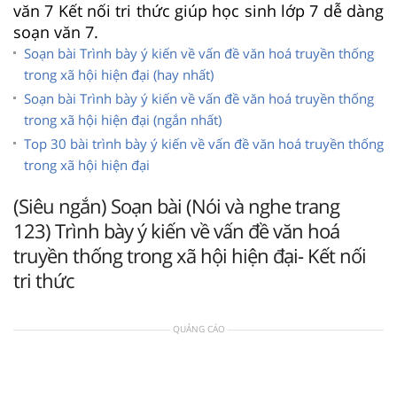
văn 7 Kết nối tri thức giúp học sinh lớp 7 dễ dàng
soạn văn 7.
Soạn bài Trình bày ý kiến về vấn đề văn hoá truyền thống
trong xã hội hiện đại (hay nhất)
Soạn bài Trình bày ý kiến về vấn đề văn hoá truyền thống
trong xã hội hiện đại (ngắn nhất)
Top 30 bài trình bày ý kiến về vấn đề văn hoá truyền thống
trong xã hội hiện đại
(Siêu ngắn) Soạn bài (Nói và nghe trang
123) Trình bày ý kiến về vấn đề văn hoá
truyền thống trong xã hội hiện đại- Kết nối
tri thức
QUẢNG CÁO