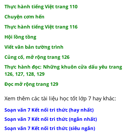
Thực hành tiếng Việt trang 110
Chuyện cơm hến
Thực hành tiếng Việt trang 116
Hội lồng tồng
Viết văn bản tường trình
Củng cố, mở rộng trang 126
Thực hành đọc: Những khuôn cửa dấu yêu trang
126, 127, 128, 129
Đọc mở rộng trang 129
Xem thêm các tài liệu học tốt lớp 7 hay khác:
Soạn văn 7 Kết nối tri thức (hay nhất)
Soạn văn 7 Kết nối tri thức (ngắn nhất)
Soạn văn 7 Kết nối tri thức (siêu ngắn)