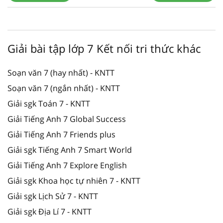
Giải bài tập lớp 7 Kết nối tri thức khác
Soạn văn 7 (hay nhất) - KNTT
Soạn văn 7 (ngắn nhất) - KNTT
Giải sgk Toán 7 - KNTT
Giải Tiếng Anh 7 Global Success
Giải Tiếng Anh 7 Friends plus
Giải sgk Tiếng Anh 7 Smart World
Giải Tiếng Anh 7 Explore English
Giải sgk Khoa học tự nhiên 7 - KNTT
Giải sgk Lịch Sử 7 - KNTT
Giải sgk Địa Lí 7 - KNTT