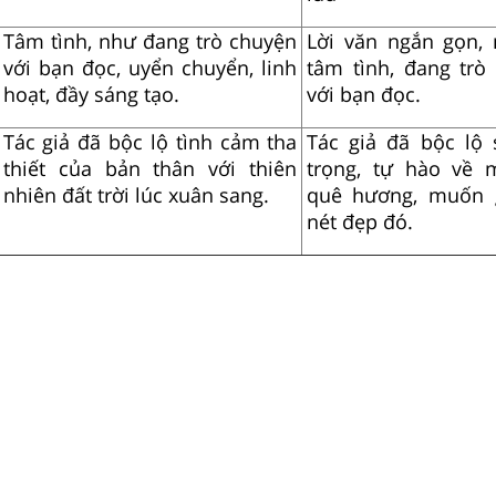
Tâm tình, như đang trò chuyện
Lời văn ngắn gọn, 
với bạn đọc, uyển chuyển, linh
tâm tình, đang trò
hoạt, đầy sáng tạo.
với bạn đọc.
Tác giả đã bộc lộ tình cảm tha
Tác giả đã bộc lộ 
thiết của bản thân với thiên
trọng, tự hào về
nhiên đất trời lúc xuân sang.
quê hương, muốn 
nét đẹp đó.