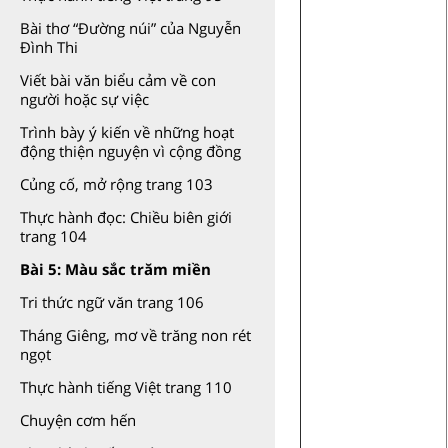
Bài thơ “Đường núi” của Nguyễn
Đình Thi
Viết bài văn biểu cảm về con
người hoặc sự việc
Trình bày ý kiến về những hoạt
động thiện nguyện vì cộng đồng
Củng cố, mở rộng trang 103
Thực hành đọc: Chiều biên giới
trang 104
Bài 5: Màu sắc trăm miền
Tri thức ngữ văn trang 106
Tháng Giêng, mơ về trăng non rét
ngọt
Thực hành tiếng Việt trang 110
Chuyện cơm hến