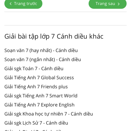
Trang trước
Trang sau
Giải bài tập lớp 7 Cánh diều khác
Soạn văn 7 (hay nhất) - Cánh diều
Soạn văn 7 (ngắn nhất) - Cánh diều
Giải sgk Toán 7 - Cánh diều
Giải Tiếng Anh 7 Global Success
Giải Tiếng Anh 7 Friends plus
Giải sgk Tiếng Anh 7 Smart World
Giải Tiếng Anh 7 Explore English
Giải sgk Khoa học tự nhiên 7 - Cánh diều
Giải sgk Lịch Sử 7 - Cánh diều