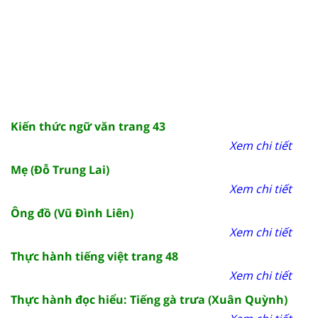
Kiến thức ngữ văn trang 43
Xem chi tiết
Mẹ (Đỗ Trung Lai)
Xem chi tiết
Ông đồ (Vũ Đình Liên)
Xem chi tiết
Thực hành tiếng việt trang 48
Xem chi tiết
Thực hành đọc hiểu: Tiếng gà trưa (Xuân Quỳnh)