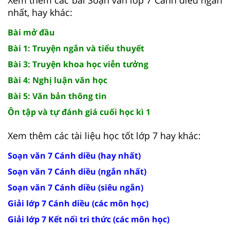
nhất, hay khác:
Bài mở đầu
Bài 1: Truyện ngắn và tiểu thuyết
Bài 3: Truyện khoa học viễn tưởng
Bài 4: Nghị luận văn học
Bài 5: Văn bản thông tin
Ôn tập và tự đánh giá cuối học kì 1
Xem thêm các tài liệu học tốt lớp 7 hay khác:
Soạn văn 7 Cánh diều (hay nhất)
Soạn văn 7 Cánh diều (ngắn nhất)
Soạn văn 7 Cánh diều (siêu ngắn)
Giải lớp 7 Cánh diều (các môn học)
Giải lớp 7 Kết nối tri thức (các môn học)