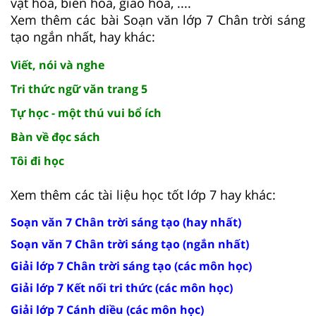
vật hóa, biến hóa, giáo hóa, ....
Xem thêm các bài Soạn văn lớp 7 Chân trời sáng
tạo ngắn nhất, hay khác:
Viết, nói và nghe
Tri thức ngữ văn trang 5
Tự học - một thú vui bổ ích
Bàn về đọc sách
Tôi đi học
Xem thêm các tài liệu học tốt lớp 7 hay khác:
Soạn văn 7 Chân trời sáng tạo (hay nhất)
Soạn văn 7 Chân trời sáng tạo (ngắn nhất)
Giải lớp 7 Chân trời sáng tạo (các môn học)
Giải lớp 7 Kết nối tri thức (các môn học)
Giải lớp 7 Cánh diều (các môn học)