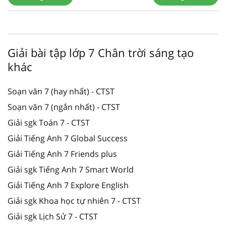
Giải bài tập lớp 7 Chân trời sáng tạo
khác
Soạn văn 7 (hay nhất) - CTST
Soạn văn 7 (ngắn nhất) - CTST
Giải sgk Toán 7 - CTST
Giải Tiếng Anh 7 Global Success
Giải Tiếng Anh 7 Friends plus
Giải sgk Tiếng Anh 7 Smart World
Giải Tiếng Anh 7 Explore English
Giải sgk Khoa học tự nhiên 7 - CTST
Giải sgk Lịch Sử 7 - CTST