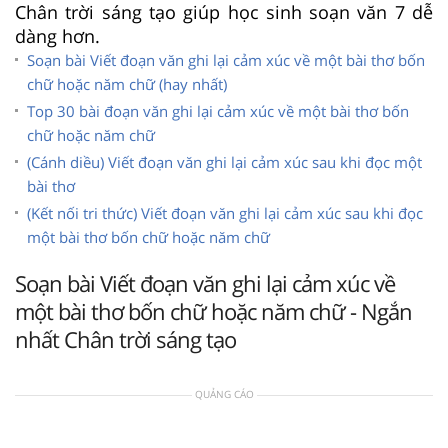
Chân trời sáng tạo giúp học sinh soạn văn 7 dễ
dàng hơn.
Soạn bài Viết đoạn văn ghi lại cảm xúc về một bài thơ bốn
chữ hoặc năm chữ (hay nhất)
Top 30 bài đoạn văn ghi lại cảm xúc về một bài thơ bốn
chữ hoặc năm chữ
(Cánh diều) Viết đoạn văn ghi lại cảm xúc sau khi đọc một
bài thơ
(Kết nối tri thức) Viết đoạn văn ghi lại cảm xúc sau khi đọc
một bài thơ bốn chữ hoặc năm chữ
Soạn bài Viết đoạn văn ghi lại cảm xúc về
một bài thơ bốn chữ hoặc năm chữ - Ngắn
nhất Chân trời sáng tạo
QUẢNG CÁO