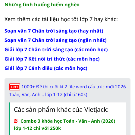
Những tình huống hiểm nghèo
Xem thêm các tài liệu học tốt lớp 7 hay khác:
Soạn văn 7 Chân trời sáng tạo (hay nhất)
Soạn văn 7 Chân trời sáng tạo (ngắn nhất)
Giải lớp 7 Chân trời sáng tạo (các môn học)
Giải lớp 7 Kết nối tri thức (các môn học)
Giải lớp 7 Cánh diều (các môn học)
1000+ Đề thi cuối kì 2 file word cấu trúc mới 2026
HOT
Toán, Văn, Anh... lớp 1-12 (chỉ từ 60k)
Các sản phẩm khác của Vietjack:
Combo 3 khóa học Toán - Văn - Anh (2026)
lớp 1-12 chỉ với 250k