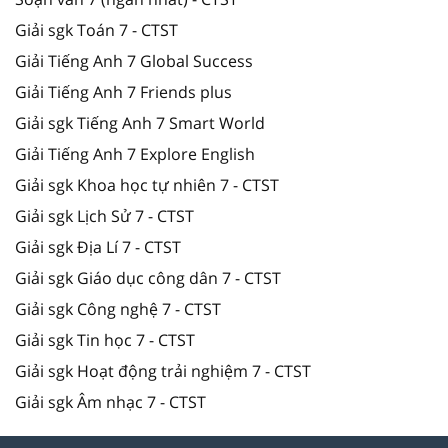
Giải sgk Toán 7 - CTST
Giải Tiếng Anh 7 Global Success
Giải Tiếng Anh 7 Friends plus
Giải sgk Tiếng Anh 7 Smart World
Giải Tiếng Anh 7 Explore English
Giải sgk Khoa học tự nhiên 7 - CTST
Giải sgk Lịch Sử 7 - CTST
Giải sgk Địa Lí 7 - CTST
Giải sgk Giáo dục công dân 7 - CTST
Giải sgk Công nghệ 7 - CTST
Giải sgk Tin học 7 - CTST
Giải sgk Hoạt động trải nghiệm 7 - CTST
Giải sgk Âm nhạc 7 - CTST