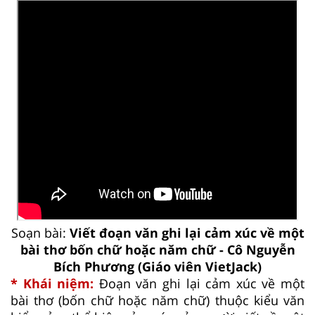
Soạn bài:
Viết đoạn văn ghi lại cảm xúc về một
bài thơ bốn chữ hoặc năm chữ - Cô Nguyễn
Bích Phương (Giáo viên VietJack)
* Khái niệm:
Đoạn văn ghi lại cảm xúc về một
bài thơ (bốn chữ hoặc năm chữ) thuộc kiểu văn