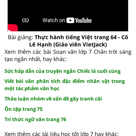
Bài giảng:
Thực hành tiếng Việt trang 64 - Cô
Lê Hạnh (Giáo viên VietJack)
Xem thêm các bài Soạn văn lớp 7 Chân trời sáng
tạo ngắn nhất, hay khác:
Sức hấp dẫn của truyện ngắn Chiếc lá cuối cùng
Viết bài văn phân tích đặc điểm nhân vật trong
một tác phẩm văn học
Thảo luận nhóm về vấn đề gây tranh cãi
Ôn tập trang 75
Tri thức ngữ văn trang 76
Xem thêm các tài liệu học tốt lớp 7 hay khác: