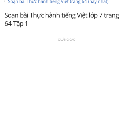
Soạn bài Thực hành tiếng Việt trang 64 (hay nhất)
Soạn bài Thực hành tiếng Việt lớp 7 trang
64 Tập 1
QUẢNG CÁO