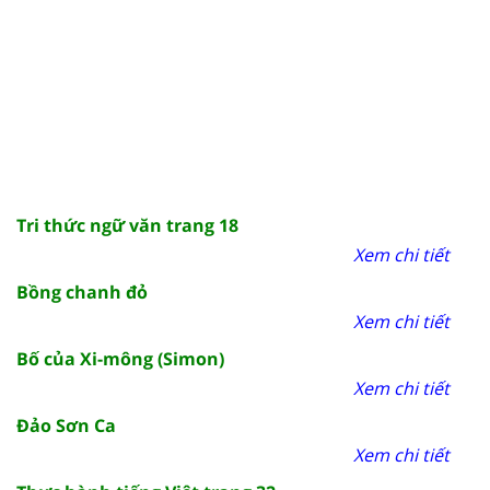
Tri thức ngữ văn trang 18
Xem chi tiết
Bồng chanh đỏ
Xem chi tiết
Bố của Xi-mông (Simon)
Xem chi tiết
Đảo Sơn Ca
Xem chi tiết