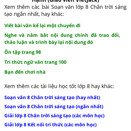
Xem thêm các bài Soạn văn lớp 8 Chân trời sáng
tạo ngắn nhất, hay khác:
Viết bài văn kể lại một chuyến đi
Nghe và nắm bắt nội dung chính đã trao đổi,
thảo luận và trình bày lại nội dung đó
Ôn tập trang 98
Tri thức ngữ văn trang 100
Bạn đến chơi nhà
Xem thêm các tài liệu học tốt lớp 8 hay khác:
Soạn văn 8 Chân trời sáng tạo (hay nhất)
Soạn văn 8 Chân trời sáng tạo (ngắn nhất)
Giải lớp 8 Chân trời sáng tạo (các môn học)
Giải lớp 8 Kết nối tri thức (các môn học)