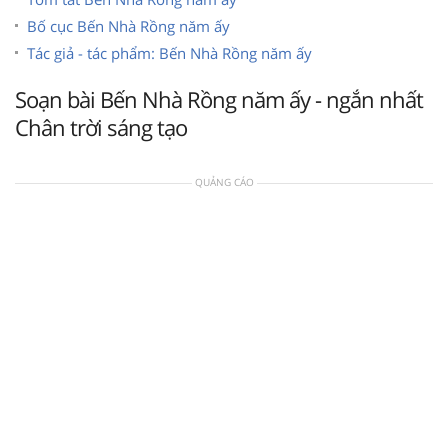
Bố cục Bến Nhà Rồng năm ấy
Tác giả - tác phẩm: Bến Nhà Rồng năm ấy
Soạn bài Bến Nhà Rồng năm ấy - ngắn nhất
Chân trời sáng tạo
QUẢNG CÁO