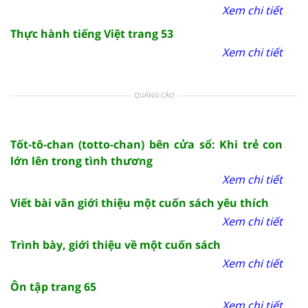
Xem chi tiết
Thực hành tiếng Việt trang 53
Xem chi tiết
QUẢNG CÁO
Tốt-tô-chan (totto-chan) bên cửa sổ: Khi trẻ con
lớn lên trong tình thương
Xem chi tiết
Viết bài văn giới thiệu một cuốn sách yêu thích
Xem chi tiết
Trình bày, giới thiệu về một cuốn sách
Xem chi tiết
Ôn tập trang 65
Xem chi tiết