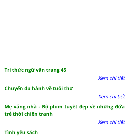
Tri thức ngữ văn trang 45
Xem chi tiết
Chuyến du hành về tuổi thơ
Xem chi tiết
Mẹ vắng nhà - Bộ phim tuyệt đẹp về những đứa
trẻ thời chiến tranh
Xem chi tiết
Tình yêu sách