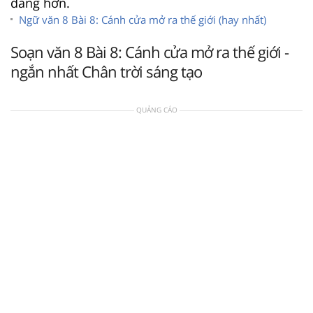
dàng hơn.
Ngữ văn 8 Bài 8: Cánh cửa mở ra thế giới (hay nhất)
Soạn văn 8 Bài 8: Cánh cửa mở ra thế giới -
ngắn nhất Chân trời sáng tạo
QUẢNG CÁO