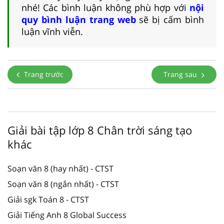
nhé! Các bình luận không phù hợp với
nội
quy bình luận trang web
sẽ bị cấm bình
luận vĩnh viễn.
Trang trước
Trang sau
Giải bài tập lớp 8 Chân trời sáng tạo
khác
Soạn văn 8 (hay nhất) - CTST
Soạn văn 8 (ngắn nhất) - CTST
Giải sgk Toán 8 - CTST
Giải Tiếng Anh 8 Global Success