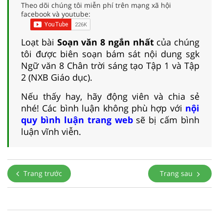
Theo dõi chúng tôi miễn phí trên mạng xã hội
facebook và youtube:
Loạt bài
Soạn văn 8 ngắn nhất
của chúng
tôi được biên soạn bám sát nội dung sgk
Ngữ văn 8 Chân trời sáng tạo Tập 1 và Tập
2 (NXB Giáo dục).
Nếu thấy hay, hãy động viên và chia sẻ
nhé! Các bình luận không phù hợp với
nội
quy bình luận trang web
sẽ bị cấm bình
luận vĩnh viễn.
Trang trước
Trang sau