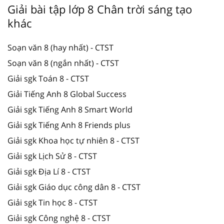
Giải bài tập lớp 8 Chân trời sáng tạo
khác
Soạn văn 8 (hay nhất) - CTST
Soạn văn 8 (ngắn nhất) - CTST
Giải sgk Toán 8 - CTST
Giải Tiếng Anh 8 Global Success
Giải sgk Tiếng Anh 8 Smart World
Giải sgk Tiếng Anh 8 Friends plus
Giải sgk Khoa học tự nhiên 8 - CTST
Giải sgk Lịch Sử 8 - CTST
Giải sgk Địa Lí 8 - CTST
Giải sgk Giáo dục công dân 8 - CTST
Giải sgk Tin học 8 - CTST
Giải sgk Công nghệ 8 - CTST