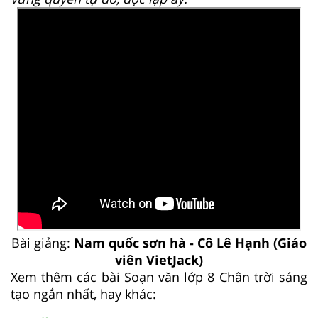
Bài giảng:
Nam quốc sơn hà - Cô Lê Hạnh (Giáo
viên VietJack)
Xem thêm các bài Soạn văn lớp 8 Chân trời sáng
tạo ngắn nhất, hay khác: