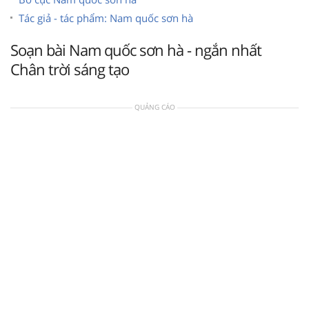
Tác giả - tác phẩm: Nam quốc sơn hà
Soạn bài Nam quốc sơn hà - ngắn nhất
Chân trời sáng tạo
QUẢNG CÁO