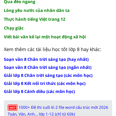
Qua đèo ngang
Lòng yêu nước của nhân dân ta
Thực hành tiếng Việt trang 12
Chạy giặc
Viết bài văn kể lại một hoạt động xã hội
Xem thêm các tài liệu học tốt lớp 8 hay khác:
Soạn văn 8 Chân trời sáng tạo (hay nhất)
Soạn văn 8 Chân trời sáng tạo (ngắn nhất)
Giải lớp 8 Chân trời sáng tạo (các môn học)
Giải lớp 8 Kết nối tri thức (các môn học)
Giải lớp 8 Cánh diều (các môn học)
1000+ Đề thi cuối kì 2 file word cấu trúc mới 2026
HOT
Toán, Văn, Anh... lớp 1-12 (chỉ từ 60k)