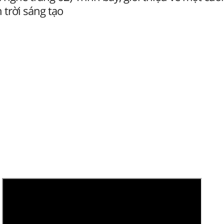
trời sáng tạo