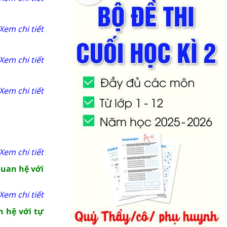
Xem chi tiết
Xem chi tiết
Xem chi tiết
Xem chi tiết
quan hệ với
Xem chi tiết
n hệ với tự