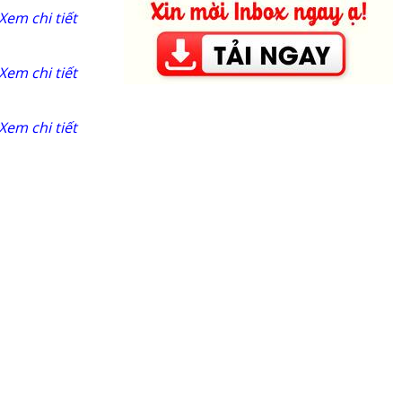
Xem chi tiết
Xem chi tiết
Xem chi tiết