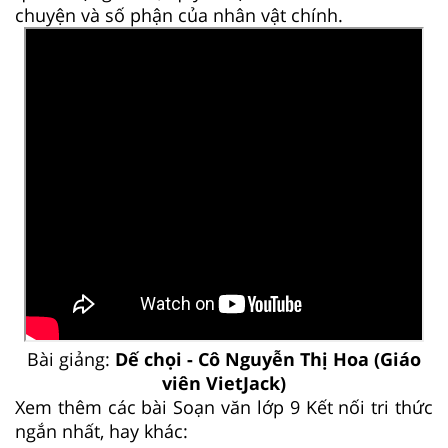
chuyện và số phận của nhân vật chính.
Bài giảng:
Dế chọi - Cô Nguyễn Thị Hoa (Giáo
viên VietJack)
Xem thêm các bài Soạn văn lớp 9 Kết nối tri thức
ngắn nhất, hay khác: