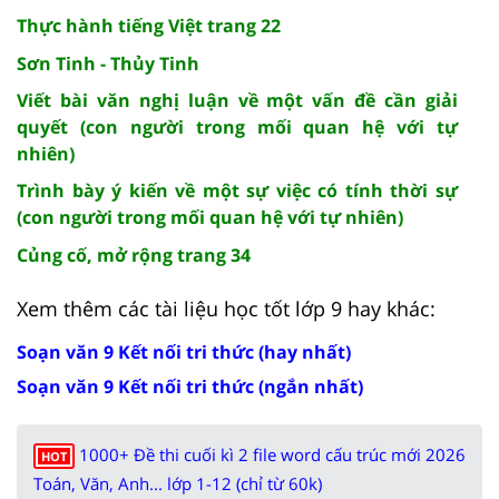
Thực hành tiếng Việt trang 22
Sơn Tinh - Thủy Tinh
Viết bài văn nghị luận về một vấn đề cần giải
quyết (con người trong mối quan hệ với tự
nhiên)
Trình bày ý kiến về một sự việc có tính thời sự
(con người trong mối quan hệ với tự nhiên)
Củng cố, mở rộng trang 34
Xem thêm các tài liệu học tốt lớp 9 hay khác:
Soạn văn 9 Kết nối tri thức (hay nhất)
Soạn văn 9 Kết nối tri thức (ngắn nhất)
1000+ Đề thi cuối kì 2 file word cấu trúc mới 2026
HOT
Toán, Văn, Anh... lớp 1-12 (chỉ từ 60k)