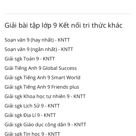
Giải bài tập lớp 9 Kết nối tri thức khác
Soạn văn 9 (hay nhất) - KNTT
Soạn văn 9 (ngắn nhất) - KNTT
Giải sgk Toán 9 - KNTT
Giải Tiếng Anh 9 Global Success
Giải sgk Tiếng Anh 9 Smart World
Giải sgk Tiếng Anh 9 Friends plus
Giải sgk Khoa học tự nhiên 9 - KNTT
Giải sgk Lịch Sử 9 - KNTT
Giải sgk Địa Lí 9 - KNTT
Giải sgk Giáo dục công dân 9 - KNTT
Giải sgk Tin học 9 - KNTT