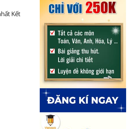
nhất Kết