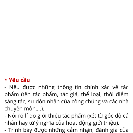
* Yêu cầu
- Nêu được những thông tin chính xác về tác
phẩm (tên tác phẩm, tác giả, thể loại, thời điểm
sáng tác, sự đón nhận của công chúng và các nhà
chuyên môn,...).
- Nói rõ lí do giới thiệu tác phẩm (xét từ góc độ cá
nhân hay từ ý nghĩa của hoạt động giới thiệu).
- Trình bày được những cảm nhận, đánh giá của