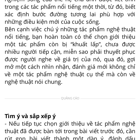
trong các tác phẩm nổi tiếng một thời, từ đó, biết
xác định bước đường tương lai phù hợp với
những điều kiện mới của cuộc sống.
Bên cạnh việc chú ý những tác phẩm nghệ thuật
nổi tiếng, bạn hoàn toàn có thể chọn giới thiệu
một tác phẩm còn bị “khuất lấp”, chưa được
nhiều người tiếp cận, miễn sao phải thuyết phục
được người nghe về giá trị của nó, qua đó, gợi
mở một cách nhìn nhận, đánh giá mới không chỉ
về một tác phẩm nghệ thuật cụ thể mà còn về
nghệ thuật nói chung.
QUẢNG CÁO
Tìm ý và sắp xếp ý
- Nếu tiếp tục chọn giới thiệu về tác phẩm nghệ
thuật đã được bàn tới trong bài viết trước đó, cần
rút gọn bài viết thành một dàn ý, đánh dấu