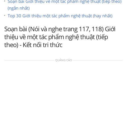
Soạn bài Giới thiệu về một tác phẩm nghệ thuật (tiếp theo)
(ngắn nhất)
Top 30 Giới thiệu một tác phẩm nghệ thuật (hay nhất)
Soạn bài (Nói và nghe trang 117, 118) Giới
thiệu về một tác phẩm nghệ thuật (tiếp
theo) - Kết nối tri thức
QUẢNG CÁO