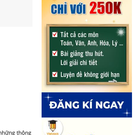
những thông