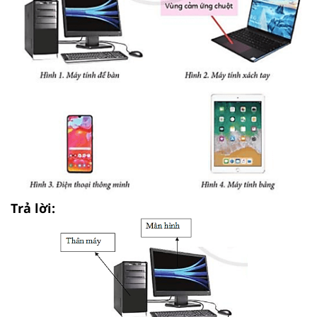
Trả lời: