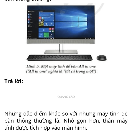
Trả lời:
QUẢNG CÁO
Những đặc điểm khác so với những máy tính để
bàn thông thường là: Nhỏ gọn hơn, thân máy
tính được tích hợp vào màn hình.