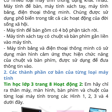
Máy tính để bàn, máy tính xách tay, máy tính
bảng, điện thoại thông minh. Chúng được sử
dụng phổ biến trong tất cả các hoạt động của đời
sống xã hội.
- Máy tính để bàn gồm có 4 bộ phận tách rời.
- Máy tính xách tay có chuột và bàn phím gắn liền
vào máy tính.
- Máy tính bảng và điện thoại thông minh có sử
dụng màn hình cảm ứng thực hiện chức năng
của chuột và bàn phím, được sử dụng để đưa
thông tin vào.
2. Các thành phần cơ bản của từng loại máy
tính
Tin học lớp 3 trang 8 Hoạt động 2:
Em hãy chỉ
ra thân máy, màn hình, bàn phím và chuột của
từng loại máy tính trong các Hình 1, 2, 3 và 4
dưới đây.