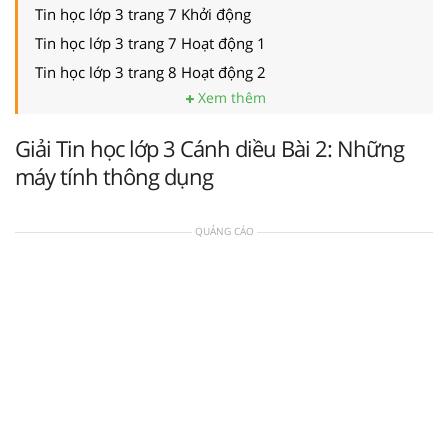
Tin học lớp 3 trang 7 Khởi động
Tin học lớp 3 trang 7 Hoạt động 1
Tin học lớp 3 trang 8 Hoạt động 2
Xem thêm
Giải Tin học lớp 3 Cánh diều Bài 2: Những
máy tính thông dụng
QUẢNG CÁO