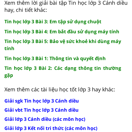
Xem thêm lời giải bài tập Tin học lớp 3 Cánh diều
hay, chi tiết khác:
Tin học lớp 3 Bài 3: Em tập sử dụng chuột
Tin học lớp 3 Bài 4: Em bắt đầu sử dụng máy tính
Tin học lớp 3 Bài 5: Bảo vệ sức khoẻ khi dùng máy
tính
Tin học lớp 3 Bài 1: Thông tin và quyết định
Tin học lớp 3 Bài 2: Các dạng thông tin thường
gặp
Xem thêm các tài liệu học tốt lớp 3 hay khác:
Giải sgk Tin học lớp 3 Cánh diều
Giải vbt Tin học lớp 3 Cánh diều
Giải lớp 3 Cánh diều (các môn học)
Giải lớp 3 Kết nối tri thức (các môn học)