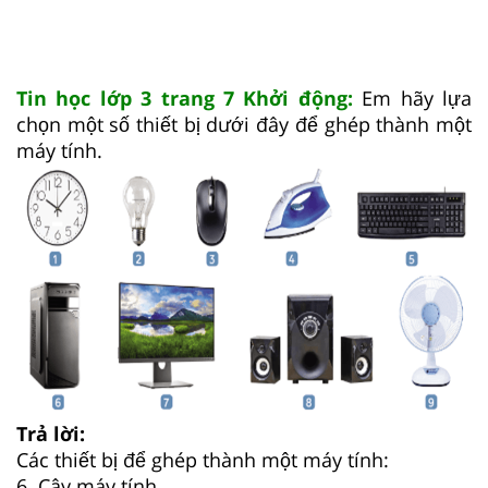
Tin học lớp 3 trang 7 Khởi động:
Em hãy lựa
chọn một số thiết bị dưới đây để ghép thành một
máy tính.
Trả lời:
Các thiết bị để ghép thành một máy tính:
6. Cây máy tính.