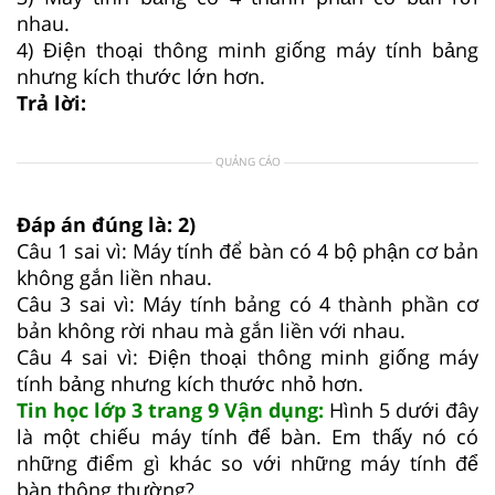
nhau.
4) Điện thoại thông minh giống máy tính bảng
nhưng kích thước lớn hơn.
Trả lời:
QUẢNG CÁO
Đáp án đúng là: 2)
Câu 1 sai vì: Máy tính để bàn có 4 bộ phận cơ bản
không gắn liền nhau.
Câu 3 sai vì: Máy tính bảng có 4 thành phần cơ
bản không rời nhau mà gắn liền với nhau.
Câu 4 sai vì: Điện thoại thông minh giống máy
tính bảng nhưng kích thước nhỏ hơn.
Tin học lớp 3 trang 9 Vận dụng:
Hình 5 dưới đây
là một chiếu máy tính để bàn. Em thấy nó có
những điểm gì khác so với những máy tính để
bàn thông thường?