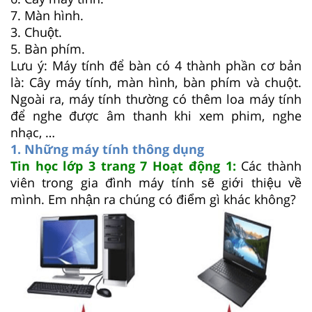
7. Màn hình.
3. Chuột.
5. Bàn phím.
Lưu ý: Máy tính để bàn có 4 thành phần cơ bản
là: Cây máy tính, màn hình, bàn phím và chuột.
Ngoài ra, máy tính thường có thêm loa máy tính
để nghe được âm thanh khi xem phim, nghe
nhạc, …
1. Những máy tính thông dụng
Tin học lớp 3 trang 7 Hoạt động 1:
Các thành
viên trong gia đình máy tính sẽ giới thiệu về
mình. Em nhận ra chúng có điểm gì khác không?