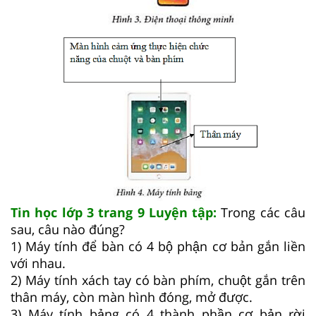
Tin học lớp 3 trang 9 Luyện tập:
Trong các câu
sau, câu nào đúng?
1) Máy tính để bàn có 4 bộ phận cơ bản gắn liền
với nhau.
2) Máy tính xách tay có bàn phím, chuột gắn trên
thân máy, còn màn hình đóng, mở được.
3) Máy tính bảng có 4 thành phần cơ bản rời