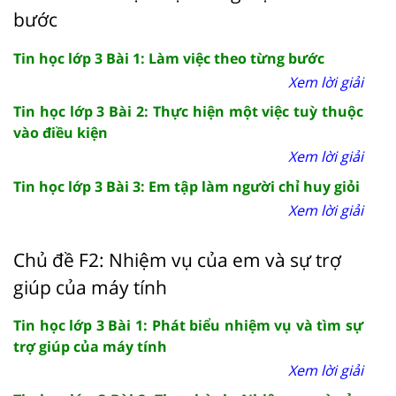
bước
Tin học lớp 3 Bài 1: Làm việc theo từng bước
Xem lời giải
Tin học lớp 3 Bài 2: Thực hiện một việc tuỳ thuộc
vào điều kiện
Xem lời giải
Tin học lớp 3 Bài 3: Em tập làm người chỉ huy giỏi
Xem lời giải
Chủ đề F2: Nhiệm vụ của em và sự trợ
giúp của máy tính
Tin học lớp 3 Bài 1: Phát biểu nhiệm vụ và tìm sự
trợ giúp của máy tính
Xem lời giải