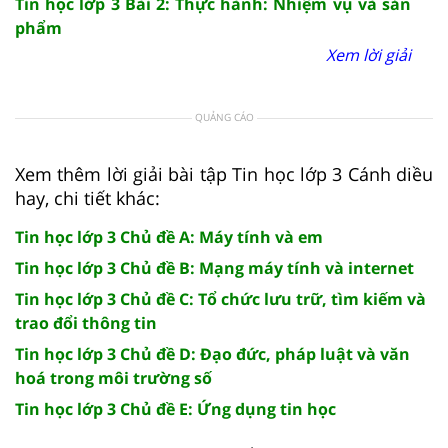
Tin học lớp 3 Bài 2: Thực hành: Nhiệm vụ và sản
phẩm
Xem lời giải
QUẢNG CÁO
Xem thêm lời giải bài tập Tin học lớp 3 Cánh diều
hay, chi tiết khác:
Tin học lớp 3 Chủ đề A: Máy tính và em
Tin học lớp 3 Chủ đề B: Mạng máy tính và internet
Tin học lớp 3 Chủ đề C: Tổ chức lưu trữ, tìm kiếm và
trao đổi thông tin
Tin học lớp 3 Chủ đề D: Đạo đức, pháp luật và văn
hoá trong môi trường số
Tin học lớp 3 Chủ đề E: Ứng dụng tin học