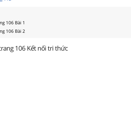
ang 106 Bài 1
ang 106 Bài 2
trang 106 Kết nối tri thức