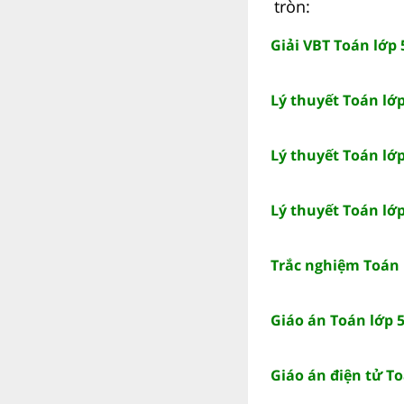
tròn:
Giải VBT Toán lớp 
Lý thuyết Toán lớ
Lý thuyết Toán lớp
Lý thuyết Toán lớp
Trắc nghiệm Toán l
Giáo án Toán lớp 5
Giáo án điện tử To