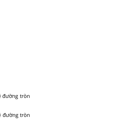
ẽ đường tròn
ẽ đường tròn