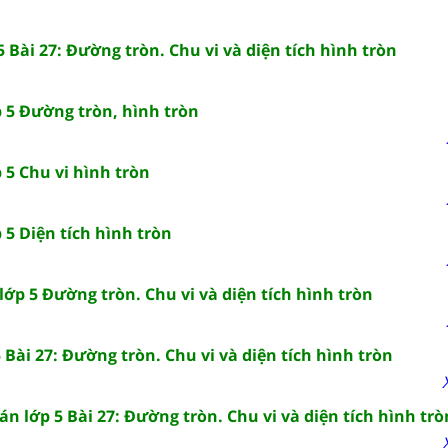
5 Bài 27: Đường tròn. Chu vi và diện tích hình tròn
p 5 Đường tròn, hình tròn
 5 Chu vi hình tròn
 5 Diện tích hình tròn
ớp 5 Đường tròn. Chu vi và diện tích hình tròn
 Bài 27: Đường tròn. Chu vi và diện tích hình tròn
án lớp 5 Bài 27: Đường tròn. Chu vi và diện tích hình trò