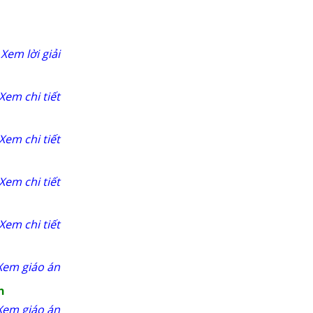
Xem lời giải
Xem chi tiết
Xem chi tiết
Xem chi tiết
Xem chi tiết
Xem giáo án
n
Xem giáo án