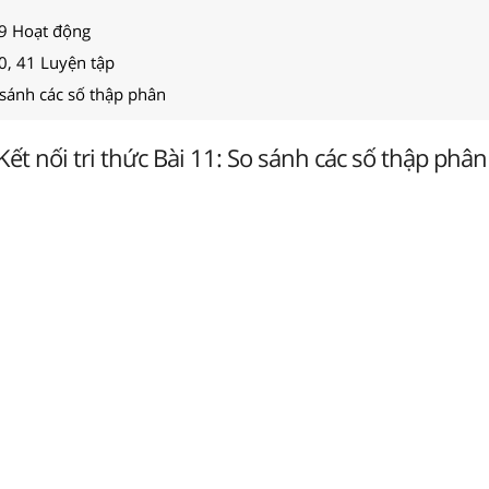
39 Hoạt động
0, 41 Luyện tập
 sánh các số thập phân
Kết nối tri thức Bài 11: So sánh các số thập phân