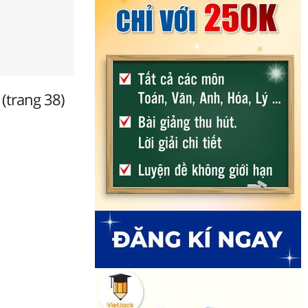
 (trang 38)