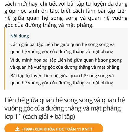
sách mới hay, chi tiết với bài tập tự luyện đa dạng
giúp học sinh ôn tập, biết cách làm bài tập Liên
hệ giữa quan hệ song song và quan hệ vuông
góc của đường thẳng và mặt phẳng.
Nội dung
Cách giải bài tập Liên hệ giữa quan hệ song song và
quan hệ vuông góc của đường thẳng và mặt phẳng
Ví dụ minh họa bài tập Liên hệ giữa quan hệ song song
và quan hệ vuông góc của đường thẳng và mặt phẳng
Bài tập tự luyện Liên hệ giữa quan hệ song song và
quan hệ vuông góc của đường thẳng và mặt phẳng
Liên hệ giữa quan hệ song song và quan hệ
vuông góc của đường thẳng và mặt phẳng
lớp 11 (cách giải + bài tập)
(199K) XEM KHÓA HỌC TOÁN 11 KNTT