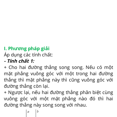
I. Phương pháp giải
Áp dụng các tính chất:
- Tính chất 1:
+ Cho hai đường thẳng song song. Nếu có một
mặt phẳng vuông góc với một trong hai đường
thẳng thì mặt phẳng này thì cũng vuông góc với
đường thẳng còn lại.
+ Ngược lại, nếu hai đường thẳng phân biệt cùng
vuông góc với một mặt phẳng nào đó thì hai
đường thẳng này song song với nhau.