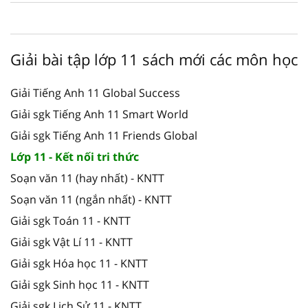
Giải bài tập lớp 11 sách mới các môn học
Giải Tiếng Anh 11 Global Success
Giải sgk Tiếng Anh 11 Smart World
Giải sgk Tiếng Anh 11 Friends Global
Lớp 11 - Kết nối tri thức
Soạn văn 11 (hay nhất) - KNTT
Soạn văn 11 (ngắn nhất) - KNTT
Giải sgk Toán 11 - KNTT
Giải sgk Vật Lí 11 - KNTT
Giải sgk Hóa học 11 - KNTT
Giải sgk Sinh học 11 - KNTT
Giải sgk Lịch Sử 11 - KNTT