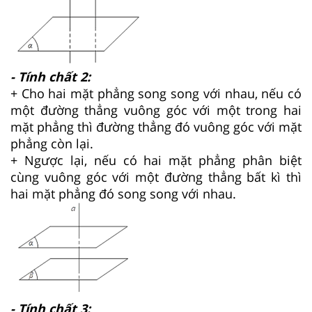
- Tính chất 2:
+ Cho hai mặt phẳng song song với nhau, nếu có
một đường thẳng vuông góc với một trong hai
mặt phẳng thì đường thẳng đó vuông góc với mặt
phẳng còn lại.
+ Ngược lại, nếu có hai mặt phẳng phân biệt
cùng vuông góc với một đường thẳng bất kì thì
hai mặt phẳng đó song song với nhau.
- Tính chất 3: