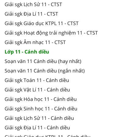
Giải sgk Lịch Sử 11 - CTST
Giải sgk Địa Lí 11 - CTST
Giải sgk Giáo dục KTPL 11 - CTST
Giải sgk Hoạt động trải nghiệm 11 - CTST
Giải sgk Âm nhạc 11 - CTST
Lớp 11 - Cánh diều
Soạn văn 11 Cánh diều (hay nhất)
Soạn văn 11 Cánh diều (ngắn nhất)
Giải sgk Toán 11 - Cánh diều
Giải sgk Vật Lí 11 - Cánh diều
Giải sgk Hóa học 11 - Cánh diều
Giải sgk Sinh học 11 - Cánh diều
Giải sgk Lịch Sử 11 - Cánh diều
Giải sgk Địa Lí 11 - Cánh diều
Giải sgk Giáo dục KTPL 11 - Cánh diều