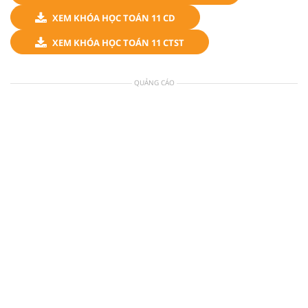
XEM KHÓA HỌC TOÁN 11 CD
XEM KHÓA HỌC TOÁN 11 CTST
QUẢNG CÁO