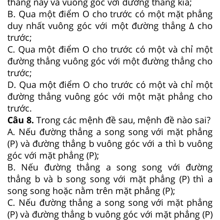
thẳng này và vuông góc với đường thẳng kia;
B. Qua một điểm O cho trước có một mặt phẳng
duy nhất vuông góc với một đường thẳng Δ cho
trước;
C. Qua một điểm O cho trước có một và chỉ một
đường thẳng vuông góc với một đường thẳng cho
trước;
D. Qua một điểm O cho trước có một và chỉ một
đường thẳng vuông góc với một mặt phẳng cho
trước.
Câu 8.
Trong các mệnh đề sau, mệnh đề nào sai?
A. Nếu đường thẳng a song song với mặt phẳng
(P) và đường thẳng b vuông góc với a thì b vuông
góc với mặt phẳng (P);
B. Nếu đường thẳng a song song với đường
thẳng b và b song song với mặt phẳng (P) thì a
song song hoặc nằm trên mặt phẳng (P);
C. Nếu đường thẳng a song song với mặt phẳng
(P) và đường thẳng b vuông góc với mặt phẳng (P)