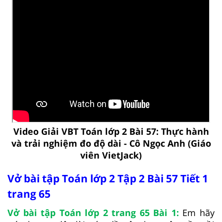
Video Giải VBT Toán lớp 2 Bài 57: Thực hành
và trải nghiệm đo độ dài - Cô Ngọc Anh (Giáo
viên VietJack)
Vở bài tập Toán lớp 2 Tập 2 Bài 57 Tiết 1
trang 65
Vở bài tập Toán lớp 2 trang 65 Bài 1:
Em hãy