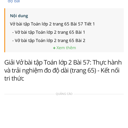
độ dài
Nội dung
Vở bài tập Toán lớp 2 trang 65 Bài 57 Tiết 1
- Vở bài tập Toán lớp 2 trang 65 Bài 1
- Vở bài tập Toán lớp 2 trang 65 Bài 2
Xem thêm
Giải Vở bài tập Toán lớp 2 Bài 57: Thực hành
và trải nghiệm đo độ dài (trang 65) - Kết nối
tri thức
QUẢNG CÁO