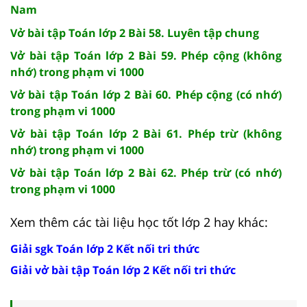
Nam
Vở bài tập Toán lớp 2 Bài 58. Luyên tập chung
Vở bài tập Toán lớp 2 Bài 59. Phép cộng (không
nhớ) trong phạm vi 1000
Vở bài tập Toán lớp 2 Bài 60. Phép cộng (có nhớ)
trong phạm vi 1000
Vở bài tập Toán lớp 2 Bài 61. Phép trừ (không
nhớ) trong phạm vi 1000
Vở bài tập Toán lớp 2 Bài 62. Phép trừ (có nhớ)
trong phạm vi 1000
Xem thêm các tài liệu học tốt lớp 2 hay khác:
Giải sgk Toán lớp 2 Kết nối tri thức
Giải vở bài tập Toán lớp 2 Kết nối tri thức