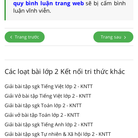
quy bình luận trang web
sẽ bị cấm bình
luận vĩnh viễn.
Trang trước
Trang sau
Các loạt bài lớp 2 Kết nối tri thức khác
Giải bài tập sgk Tiếng Việt lớp 2 - KNTT
Giải Vở bài tập Tiếng Việt lớp 2 - KNTT
Giải bài tập sgk Toán lớp 2 - KNTT
Giải vở bài tập Toán lớp 2 - KNTT
Giải bài tập sgk Tiếng Anh lớp 2 - KNTT
Giải bài tập sgk Tự nhiên & Xã hội lớp 2 - KNTT