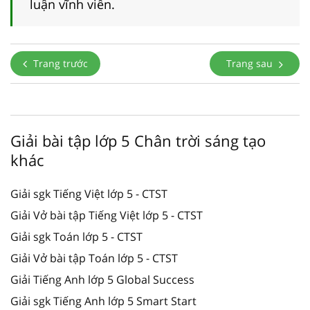
luận vĩnh viễn.
Trang trước
Trang sau
Giải bài tập lớp 5 Chân trời sáng tạo
khác
Giải sgk Tiếng Việt lớp 5 - CTST
Giải Vở bài tập Tiếng Việt lớp 5 - CTST
Giải sgk Toán lớp 5 - CTST
Giải Vở bài tập Toán lớp 5 - CTST
Giải Tiếng Anh lớp 5 Global Success
Giải sgk Tiếng Anh lớp 5 Smart Start