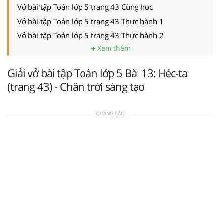
Vở bài tập Toán lớp 5 trang 43 Cùng học
Vở bài tập Toán lớp 5 trang 43 Thực hành 1
Vở bài tập Toán lớp 5 trang 43 Thực hành 2
Xem thêm
Giải vở bài tập Toán lớp 5 Bài 13: Héc-ta
(trang 43) - Chân trời sáng tạo
QUẢNG CÁO