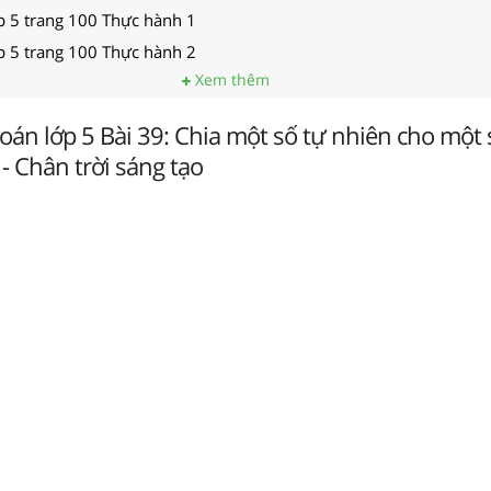
ớp 5 trang 100 Thực hành 1
ớp 5 trang 100 Thực hành 2
Xem thêm
 Toán lớp 5 Bài 39: Chia một số tự nhiên cho một
- Chân trời sáng tạo