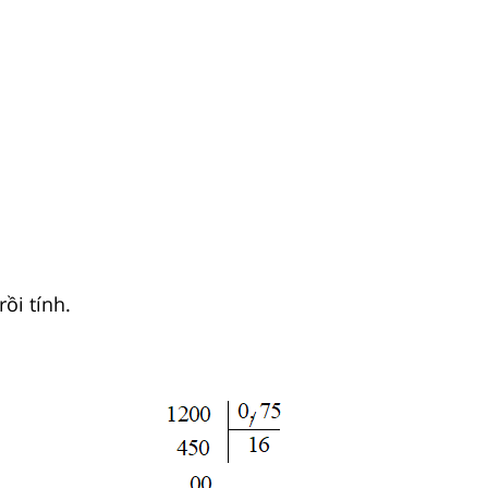
rồi tính.