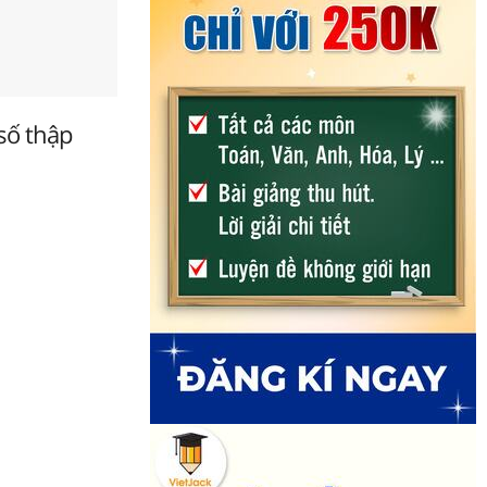
 số thập