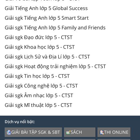
Giải Tiếng Anh lớp 5 Global Success
Giải sgk Tiếng Anh lớp 5 Smart Start
Giải sgk Tiếng Anh lớp 5 Family and Friends
Giải sgk Đạo đức lớp 5 - CTST
Giải sgk Khoa học lớp 5 - CTST
Giải sgk Lịch Sử và Địa Lí lớp 5 - CTST
Giải sgk Hoạt động trải nghiệm lớp 5 - CTST
Giải sgk Tin học lớp 5 - CTST
Giải sgk Công nghệ lớp 5 - CTST
Giải sgk Âm nhạc lớp 5 - CTST
Giải sgk Mĩ thuật lớp 5 - CTST
Dịch vụ nổi bật:
GIẢI BÀI TẬP SGK & SBT
SÁCH
THI ONLINE