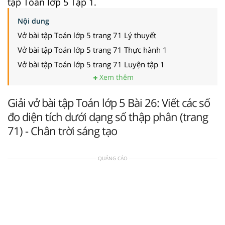
tập Toán lớp 5 Tập 1.
Nội dung
Vở bài tập Toán lớp 5 trang 71 Lý thuyết
Vở bài tập Toán lớp 5 trang 71 Thực hành 1
Vở bài tập Toán lớp 5 trang 71 Luyện tập 1
Xem thêm
Giải vở bài tập Toán lớp 5 Bài 26: Viết các số
đo diện tích dưới dạng số thập phân (trang
71) - Chân trời sáng tạo
QUẢNG CÁO