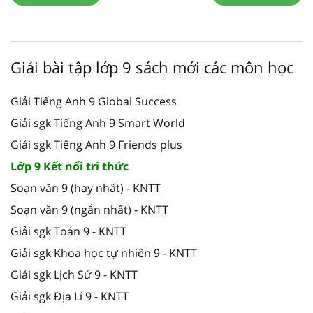
Giải bài tập lớp 9 sách mới các môn học
Giải Tiếng Anh 9 Global Success
Giải sgk Tiếng Anh 9 Smart World
Giải sgk Tiếng Anh 9 Friends plus
Lớp 9 Kết nối tri thức
Soạn văn 9 (hay nhất) - KNTT
Soạn văn 9 (ngắn nhất) - KNTT
Giải sgk Toán 9 - KNTT
Giải sgk Khoa học tự nhiên 9 - KNTT
Giải sgk Lịch Sử 9 - KNTT
Giải sgk Địa Lí 9 - KNTT