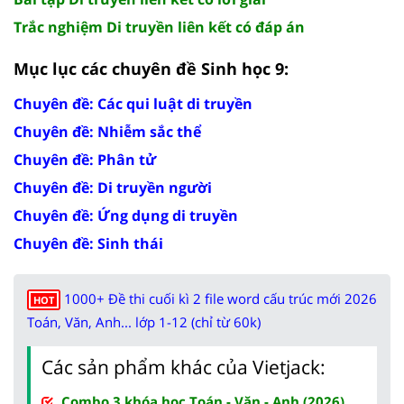
Trắc nghiệm Di truyền liên kết có đáp án
Mục lục các chuyên đề Sinh học 9:
Chuyên đề: Các qui luật di truyền
Chuyên đề: Nhiễm sắc thể
Chuyên đề: Phân tử
Chuyên đề: Di truyền người
Chuyên đề: Ứng dụng di truyền
Chuyên đề: Sinh thái
1000+ Đề thi cuối kì 2 file word cấu trúc mới 2026
HOT
Toán, Văn, Anh... lớp 1-12 (chỉ từ 60k)
Các sản phẩm khác của Vietjack:
Combo 3 khóa học Toán - Văn - Anh (2026)