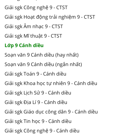
Giải sgk Công nghệ 9 - CTST
Giải sgk Hoạt động trải nghiệm 9 - CTST
Giải sgk Âm nhạc 9 - CTST
Giải sgk Mĩ thuật 9 - CTST
Lớp 9 Cánh diều
Soạn văn 9 Cánh diều (hay nhất)
Soạn văn 9 Cánh diều (ngắn nhất)
Giải sgk Toán 9 - Cánh diều
Giải sgk Khoa học tự nhiên 9 - Cánh diều
Giải sgk Lịch Sử 9 - Cánh diều
Giải sgk Địa Lí 9 - Cánh diều
Giải sgk Giáo dục công dân 9 - Cánh diều
Giải sgk Tin học 9 - Cánh diều
Giải sgk Công nghệ 9 - Cánh diều