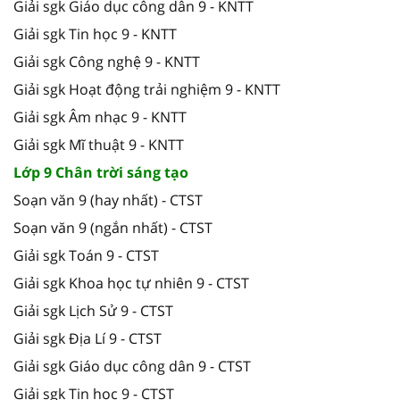
Giải sgk Giáo dục công dân 9 - KNTT
Giải sgk Tin học 9 - KNTT
Giải sgk Công nghệ 9 - KNTT
Giải sgk Hoạt động trải nghiệm 9 - KNTT
Giải sgk Âm nhạc 9 - KNTT
Giải sgk Mĩ thuật 9 - KNTT
Lớp 9 Chân trời sáng tạo
Soạn văn 9 (hay nhất) - CTST
Soạn văn 9 (ngắn nhất) - CTST
Giải sgk Toán 9 - CTST
Giải sgk Khoa học tự nhiên 9 - CTST
Giải sgk Lịch Sử 9 - CTST
Giải sgk Địa Lí 9 - CTST
Giải sgk Giáo dục công dân 9 - CTST
Giải sgk Tin học 9 - CTST