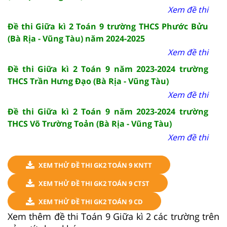
Xem đề thi
Đề thi Giữa kì 2 Toán 9 trường THCS Phước Bửu
(Bà Rịa - Vũng Tàu) năm 2024-2025
Xem đề thi
Đề thi Giữa kì 2 Toán 9 năm 2023-2024 trường
THCS Trần Hưng Đạo (Bà Rịa - Vũng Tàu)
Xem đề thi
Đề thi Giữa kì 2 Toán 9 năm 2023-2024 trường
THCS Võ Trường Toản (Bà Rịa - Vũng Tàu)
Xem đề thi
XEM THỬ ĐỀ THI GK2 TOÁN 9 KNTT
XEM THỬ ĐỀ THI GK2 TOÁN 9 CTST
XEM THỬ ĐỀ THI GK2 TOÁN 9 CD
Xem thêm đề thi Toán 9 Giữa kì 2 các trường trên