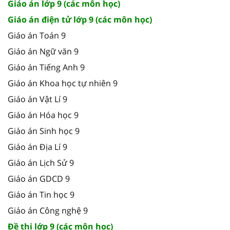
Giáo án lớp 9 (các môn học)
Giáo án điện tử lớp 9 (các môn học)
Giáo án Toán 9
Giáo án Ngữ văn 9
Giáo án Tiếng Anh 9
Giáo án Khoa học tự nhiên 9
Giáo án Vật Lí 9
Giáo án Hóa học 9
Giáo án Sinh học 9
Giáo án Địa Lí 9
Giáo án Lịch Sử 9
Giáo án GDCD 9
Giáo án Tin học 9
Giáo án Công nghệ 9
Đề thi lớp 9 (các môn học)