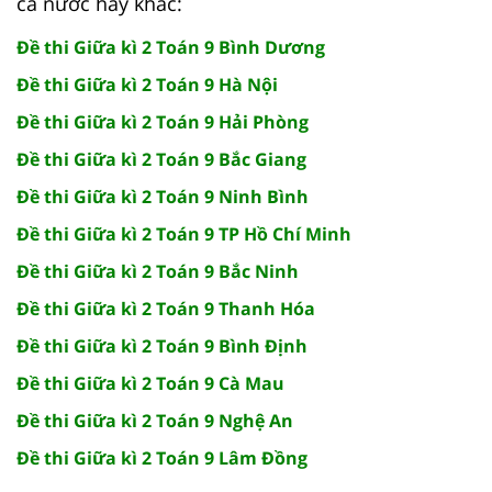
cả nước hay khác:
Đề thi Giữa kì 2 Toán 9 Bình Dương
Đề thi Giữa kì 2 Toán 9 Hà Nội
Đề thi Giữa kì 2 Toán 9 Hải Phòng
Đề thi Giữa kì 2 Toán 9 Bắc Giang
Đề thi Giữa kì 2 Toán 9 Ninh Bình
Đề thi Giữa kì 2 Toán 9 TP Hồ Chí Minh
Đề thi Giữa kì 2 Toán 9 Bắc Ninh
Đề thi Giữa kì 2 Toán 9 Thanh Hóa
Đề thi Giữa kì 2 Toán 9 Bình Định
Đề thi Giữa kì 2 Toán 9 Cà Mau
Đề thi Giữa kì 2 Toán 9 Nghệ An
Đề thi Giữa kì 2 Toán 9 Lâm Đồng