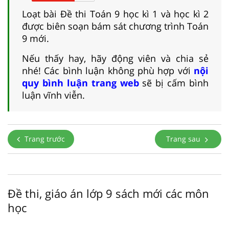
Loạt bài Đề thi Toán 9 học kì 1 và học kì 2
được biên soạn bám sát chương trình Toán
9 mới.
Nếu thấy hay, hãy động viên và chia sẻ
nhé! Các bình luận không phù hợp với
nội
quy bình luận trang web
sẽ bị cấm bình
luận vĩnh viễn.
Trang trước
Trang sau
Đề thi, giáo án lớp 9 sách mới các môn
học